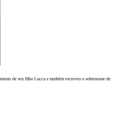
imento de seu filho Lucca e também escreveu o sobrenome de