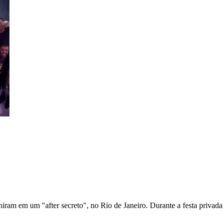
niram em um "after secreto", no Rio de Janeiro. Durante a festa privada