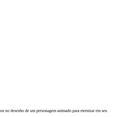
tou no desenho de um personagem animado para eternizar em seu