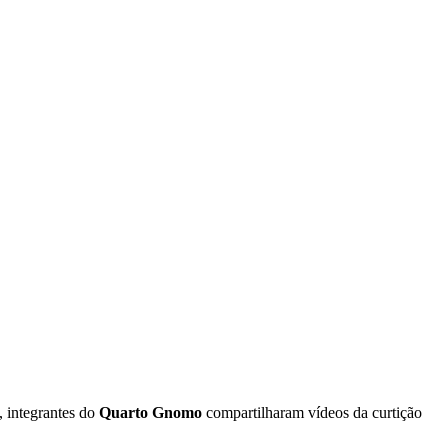
, integrantes do
Quarto Gnomo
compartilharam vídeos da curtição