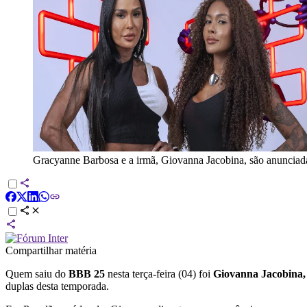
Gracyanne Barbosa e a irmã, Giovanna Jacobina, são anunci
Compartilhar matéria
Quem saiu do
BBB 25
nesta terça-feira (04) foi
Giovanna Jacobina,
duplas desta temporada.