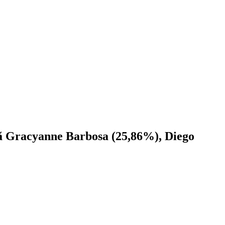
mã Gracyanne Barbosa (25,86%), Diego