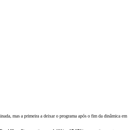
eliminada, mas a primeira a deixar o programa após o fim da dinâmica em