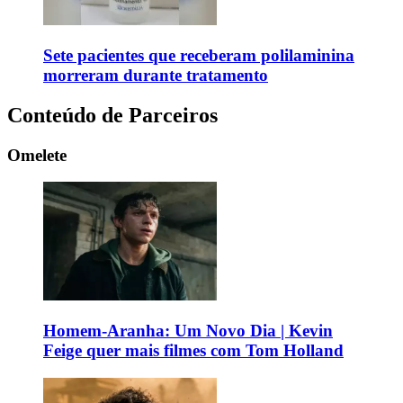
Sete pacientes que receberam polilaminina
morreram durante tratamento
Conteúdo de Parceiros
Omelete
Homem-Aranha: Um Novo Dia | Kevin
Feige quer mais filmes com Tom Holland