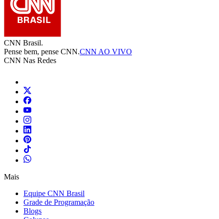
CNN Brasil.
Pense bem, pense CNN.
CNN AO VIVO
CNN Nas Redes
Mais
Equipe CNN Brasil
Grade de Programação
Blogs