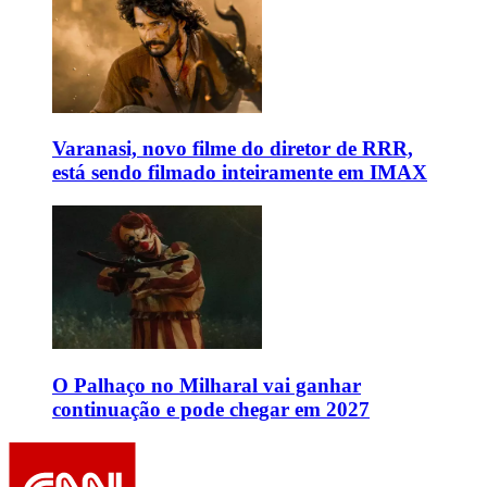
Varanasi, novo filme do diretor de RRR,
está sendo filmado inteiramente em IMAX
O Palhaço no Milharal vai ganhar
continuação e pode chegar em 2027