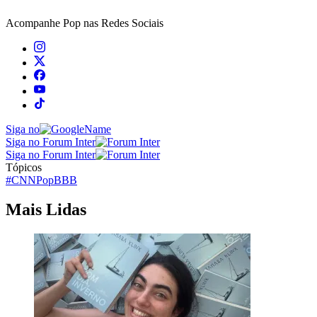
Acompanhe
Pop
nas Redes Sociais
Siga no
Siga no Forum Inter
Siga no Forum Inter
Tópicos
#CNNPop
BBB
Mais Lidas