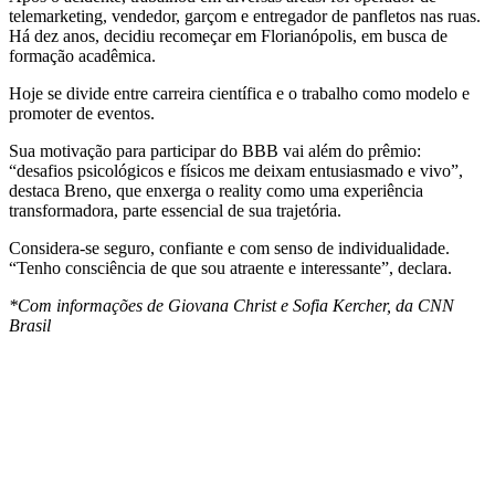
telemarketing, vendedor, garçom e entregador de panfletos nas ruas.
Há dez anos, decidiu recomeçar em Florianópolis, em busca de
formação acadêmica.
Hoje se divide entre carreira científica e o trabalho como modelo e
promoter de eventos.
Sua motivação para participar do BBB vai além do prêmio:
“desafios psicológicos e físicos me deixam entusiasmado e vivo”,
destaca Breno, que enxerga o reality como uma experiência
transformadora, parte essencial de sua trajetória.
Considera-se seguro, confiante e com senso de individualidade.
“Tenho consciência de que sou atraente e interessante”, declara.
*Com informações de Giovana Christ e Sofia Kercher, da CNN
Brasil