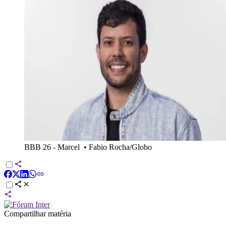
BBB 26 - Marcel
•
Fabio Rocha/Globo
Compartilhar matéria