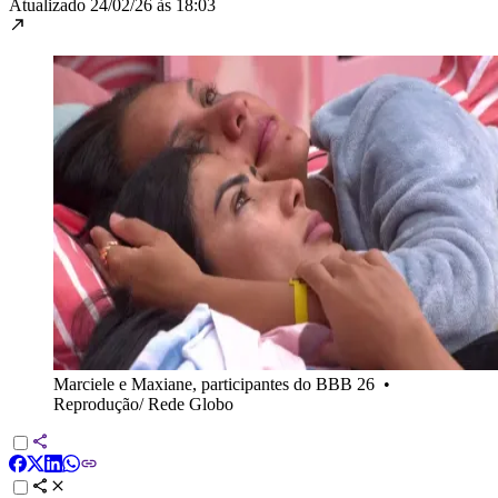
Atualizado
24/02/26 às 18:03
Marciele e Maxiane, participantes do BBB 26
•
Reprodução/ Rede Globo