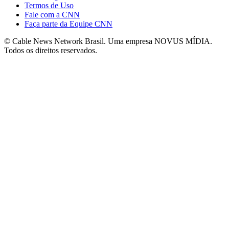
Termos de Uso
Fale com a CNN
Faça parte da Equipe CNN
© Cable News Network Brasil. Uma empresa NOVUS MÍDIA.
Todos os direitos reservados.