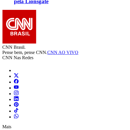
pela Lionsgate
CNN Brasil.
Pense bem, pense CNN.
CNN AO VIVO
CNN Nas Redes
Mais