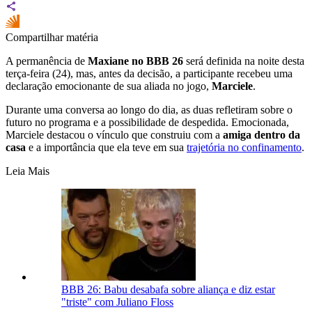
Compartilhar matéria
A permanência de
Maxiane no BBB 26
será definida na noite desta
terça-feira (24), mas, antes da decisão, a participante recebeu uma
declaração emocionante de sua aliada no jogo,
Marciele
.
Durante uma conversa ao longo do dia, as duas refletiram sobre o
futuro no programa e a possibilidade de despedida. Emocionada,
Marciele destacou o vínculo que construiu com a
amiga dentro da
casa
e a importância que ela teve em sua
trajetória no confinamento
.
Leia Mais
BBB 26: Babu desabafa sobre aliança e diz estar
"triste" com Juliano Floss