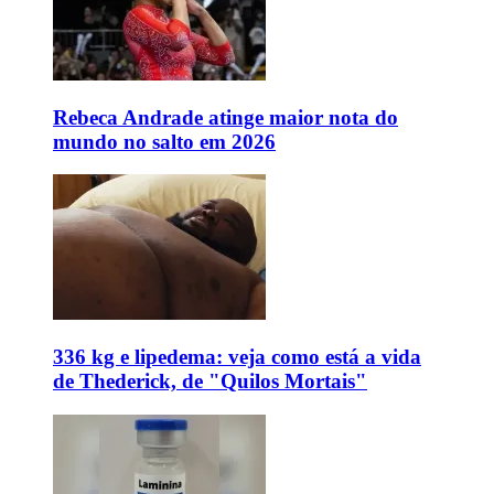
Rebeca Andrade atinge maior nota do
mundo no salto em 2026
336 kg e lipedema: veja como está a vida
de Thederick, de "Quilos Mortais"