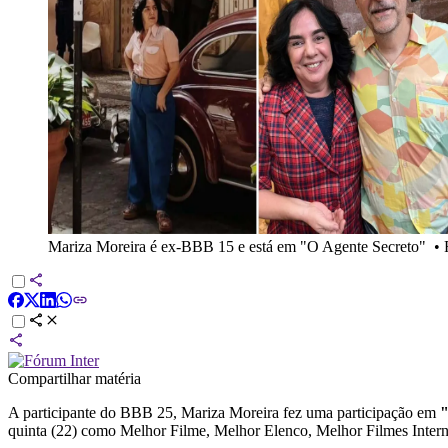
Mariza Moreira é ex-BBB 15 e está em "O Agente Secreto"
•
Compartilhar matéria
A participante do BBB 25, Mariza Moreira fez uma participação em
"
quinta (22) como Melhor Filme, Melhor Elenco, Melhor Filmes Inter