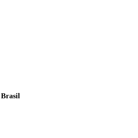
 Brasil