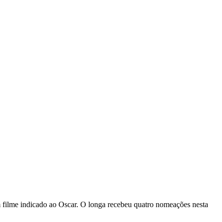
m filme indicado ao Oscar. O longa recebeu quatro nomeações nesta