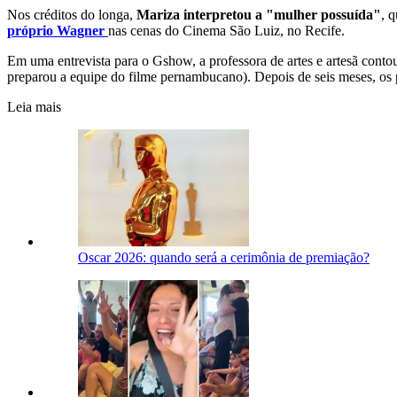
Nos créditos do longa,
Mariza interpretou a "mulher possuída"
, 
próprio Wagner
nas cenas do Cinema São Luiz, no Recife.
Em uma entrevista para o Gshow, a professora de artes e artesã cont
preparou a equipe do filme pernambucano). Depois de seis meses, os 
Leia mais
Oscar 2026: quando será a cerimônia de premiação?