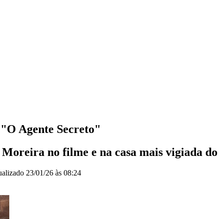
 "O Agente Secreto"
Moreira no filme e na casa mais vigiada do
ualizado
23/01/26 às 08:24