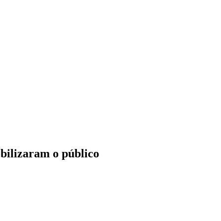
bilizaram o público