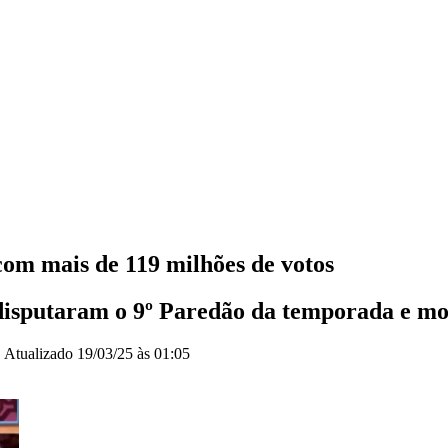
com mais de 119 milhões de votos
isputaram o 9º Paredão da temporada e mo
|
Atualizado
19/03/25 às 01:05