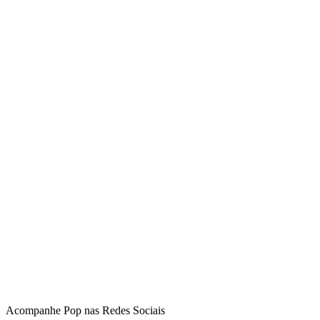
Acompanhe
Pop
nas Redes Sociais