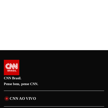
CNN Brasil.
Pense bem, pense CNN.
CNN AO VIVO