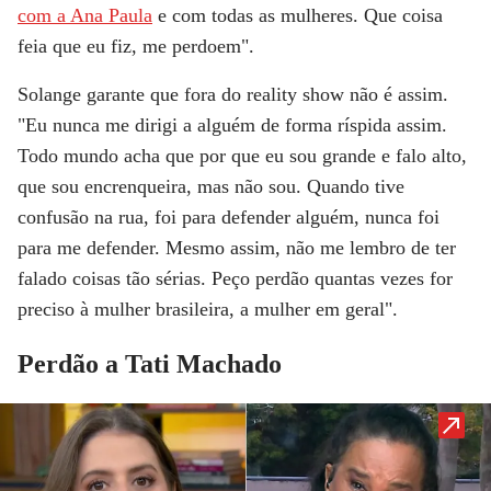
com a Ana Paula
e com todas as mulheres. Que coisa
feia que eu fiz, me perdoem".
Solange garante que fora do reality show não é assim.
"Eu nunca me dirigi a alguém de forma ríspida assim.
Todo mundo acha que por que eu sou grande e falo alto,
que sou encrenqueira, mas não sou. Quando tive
confusão na rua, foi para defender alguém, nunca foi
para me defender. Mesmo assim, não me lembro de ter
falado coisas tão sérias. Peço perdão quantas vezes for
preciso à mulher brasileira, a mulher em geral".
Perdão a Tati Machado