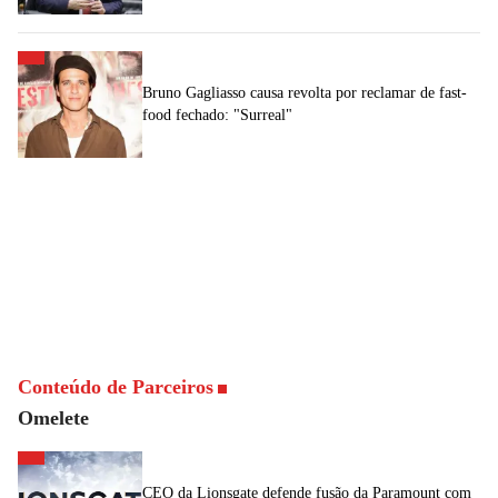
Bruno Gagliasso causa revolta por reclamar de fast-
food fechado: "Surreal"
Conteúdo de Parceiros
Omelete
CEO da Lionsgate defende fusão da Paramount com