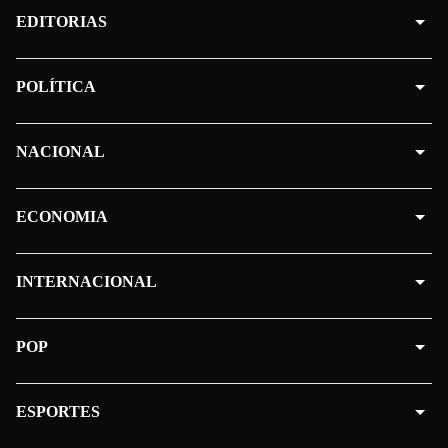
EDITORIAS
POLÍTICA
NACIONAL
ECONOMIA
INTERNACIONAL
POP
ESPORTES