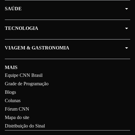
SAÚDE
TECNOLOGIA
VIAGEM & GASTRONOMIA
MAIS
Equipe CNN Brasil
Grade de Programação
Blogs
Colunas
Fórum CNN
Mapa do site
Distribuição do Sinal