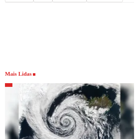
Mais Lidas