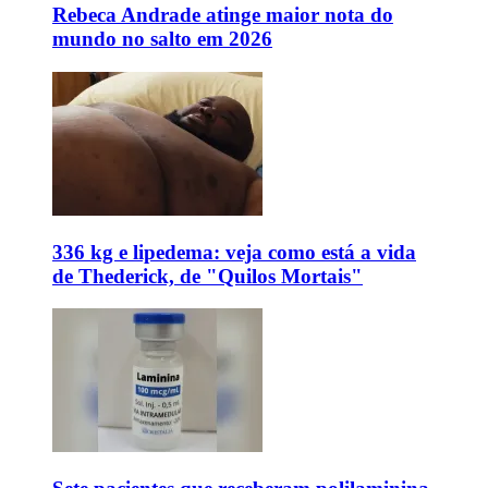
Rebeca Andrade atinge maior nota do
mundo no salto em 2026
336 kg e lipedema: veja como está a vida
de Thederick, de "Quilos Mortais"