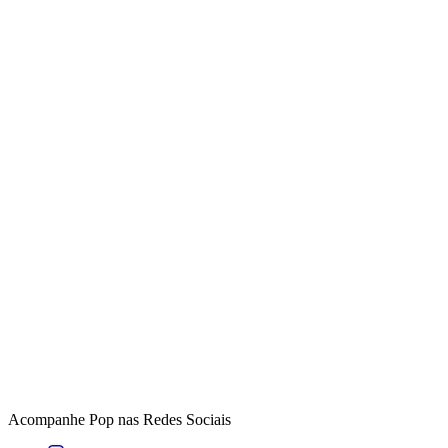
Acompanhe
Pop
nas Redes Sociais