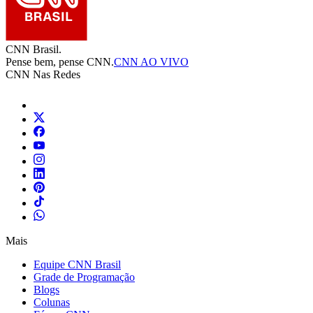
CNN Brasil.
Pense bem, pense CNN.
CNN AO VIVO
CNN Nas Redes
Mais
Equipe CNN Brasil
Grade de Programação
Blogs
Colunas