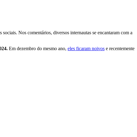
s sociais. Nos comentários, diversos internautas se encantaram com a
024.
Em dezembro do mesmo ano,
eles ficaram noivos
e recentemente