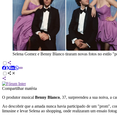
Selena Gomez e Benny Blanco tiraram novas fotos no estilo "
Compartilhar matéria
O produtor musical
Benny Blanco
, 37, surpreendeu a sua noiva, a ca
Ao descobrir que a amada nunca havia participado de um "prom", como
limusine e levar Selena ao shopping, onde realizaram um ensaio fotog