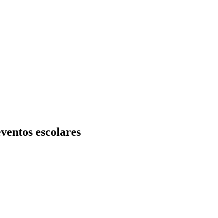
ventos escolares