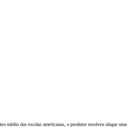
ino médio das escolas americanas, o produtor resolveu alugar uma