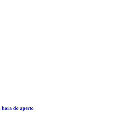
 hora do aperto