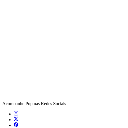
Acompanhe
Pop
nas Redes Sociais