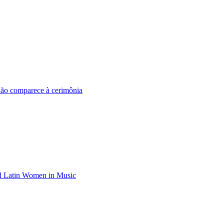
ão comparece à cerimônia
d Latin Women in Music