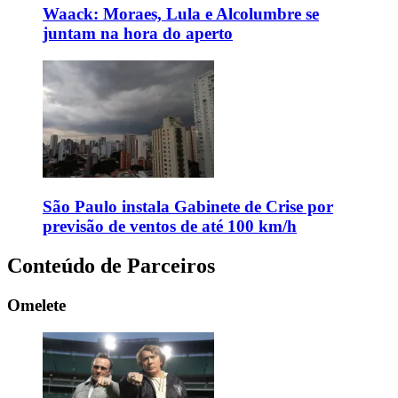
Waack: Moraes, Lula e Alcolumbre se
juntam na hora do aperto
São Paulo instala Gabinete de Crise por
previsão de ventos de até 100 km/h
Conteúdo de Parceiros
Omelete