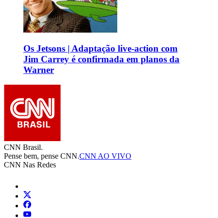
Os Jetsons | Adaptação live-action com
Jim Carrey é confirmada em planos da
Warner
CNN Brasil.
Pense bem, pense CNN.
CNN AO VIVO
CNN Nas Redes