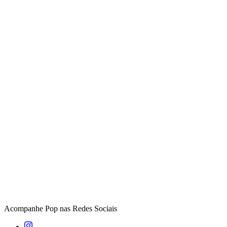
Acompanhe
Pop
nas Redes Sociais