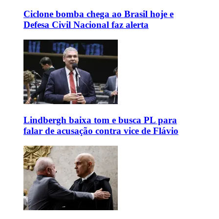
Ciclone bomba chega ao Brasil hoje e
Defesa Civil Nacional faz alerta
Lindbergh baixa tom e busca PL para
falar de acusação contra vice de Flávio