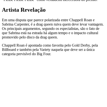
Artista Revelação
Em uma disputa que parece polarizada entre Chappell Roan e
Sabrina Carpenter, é a drag queen ruiva quem deve levar vantagem.
Os principais argumentos, segundo os especialistas, são o fato de
que Sabrina está na estrada há algum tempo e o impacto cultural
promovido pelo disco da drag queen.
Chappell Roan é apontada como favorita pelo Gold Derby, pela
Billboard e também pela Variety naquela que deve ser a única
categoria previsível do Big Four.