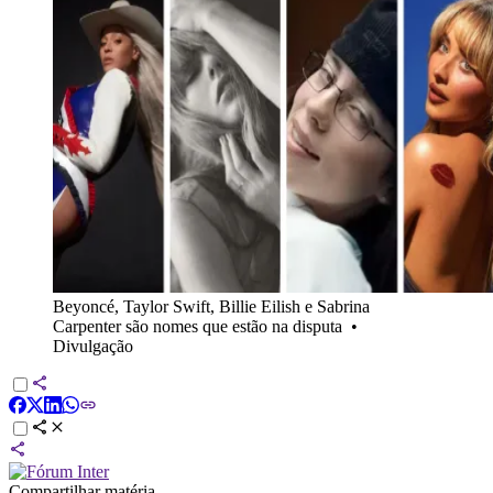
Beyoncé, Taylor Swift, Billie Eilish e Sabrina
Carpenter são nomes que estão na disputa
•
Divulgação
Compartilhar matéria