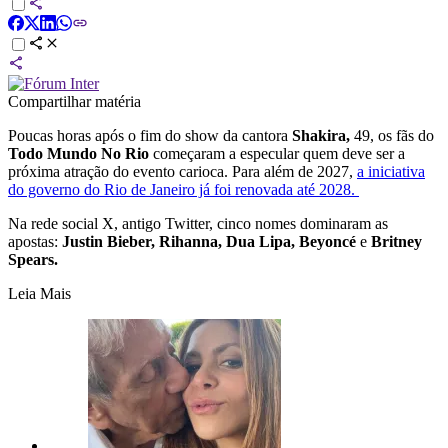
Compartilhar matéria
Poucas horas após o fim do show da cantora
Shakira,
49, os fãs do
Todo Mundo No Rio
começaram a especular quem deve ser a
próxima atração do evento carioca. Para além de 2027,
a iniciativa
do governo do Rio de Janeiro já foi renovada até 2028.
Na rede social X, antigo Twitter, cinco nomes dominaram as
apostas:
Justin Bieber, Rihanna, Dua Lipa, Beyoncé
e
Britney
Spears.
Leia Mais