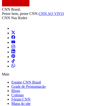
CNN Brasil.
Pense bem, pense CNN.
CNN AO VIVO
CNN Nas Redes
Mais
Equipe CNN Brasil
Grade de Programação
Blogs
Colunas
Fórum CNN
Mapa do site