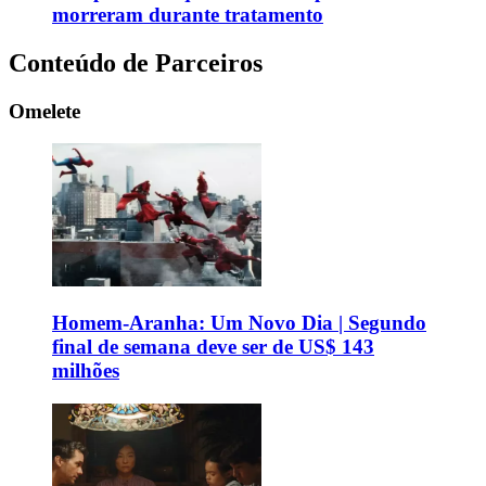
morreram durante tratamento
Conteúdo de Parceiros
Omelete
Homem-Aranha: Um Novo Dia | Segundo
final de semana deve ser de US$ 143
milhões