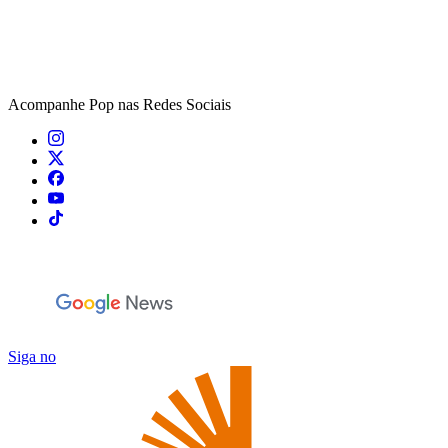
Acompanhe
Pop
nas Redes Sociais
Siga no