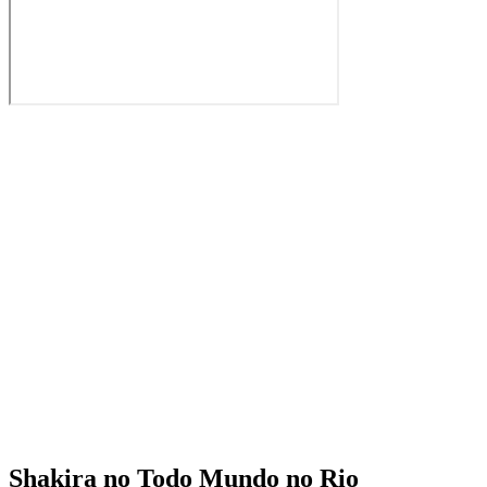
Shakira no Todo Mundo no Rio