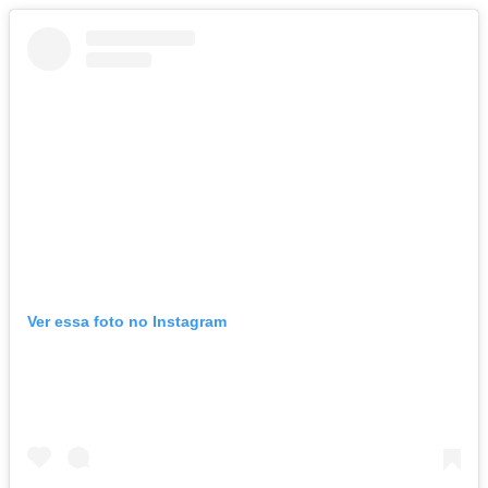
Ver essa foto no Instagram