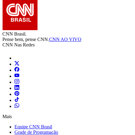
CNN Brasil.
Pense bem, pense CNN.
CNN AO VIVO
CNN Nas Redes
Mais
Equipe CNN Brasil
Grade de Programação