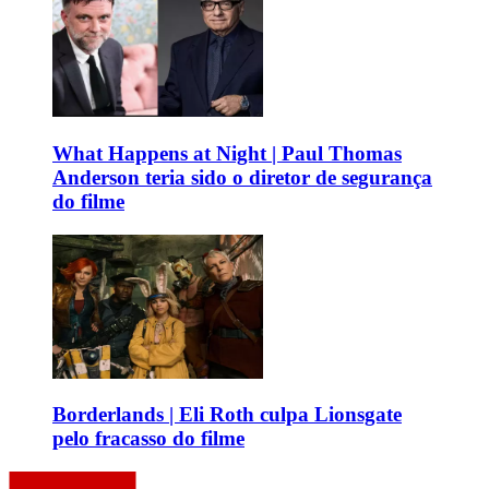
What Happens at Night | Paul Thomas
Anderson teria sido o diretor de segurança
do filme
Borderlands | Eli Roth culpa Lionsgate
pelo fracasso do filme