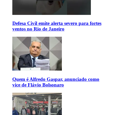
Defesa Civil emite alerta severo para fortes
ventos no Rio de Janeiro
Quem é Alfredo Gaspar, anunciado como
vice de Flávio Bolsonaro