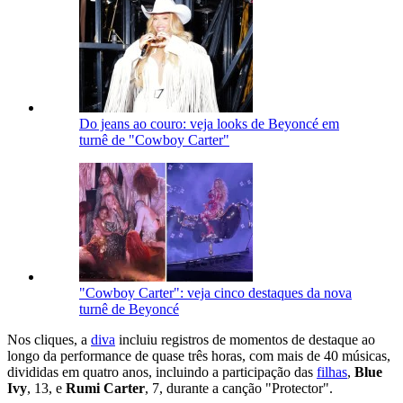
Do jeans ao couro: veja looks de Beyoncé em
turnê de "Cowboy Carter"
"Cowboy Carter": veja cinco destaques da nova
turnê de Beyoncé
Nos cliques, a
diva
incluiu registros de momentos de destaque ao
longo da performance de quase três horas, com mais de 40 músicas,
divididas em quatro anos, incluindo a participação das
filhas
,
Blue
Ivy
, 13, e
Rumi Carter
, 7, durante a canção "Protector".