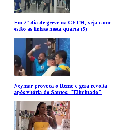
Em 2° dia de greve na CPTM, veja como
estão as linhas nesta quarta (5)
Neymar provoca o Remo e gera revolta
após vitória do Santos: "Eliminado"