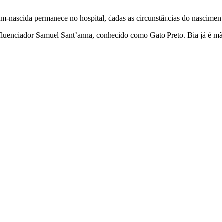
ecém-nascida permanece no hospital, dadas as circunstâncias do nascimen
luenciador Samuel Sant’anna, conhecido como Gato Preto. Bia já é mã