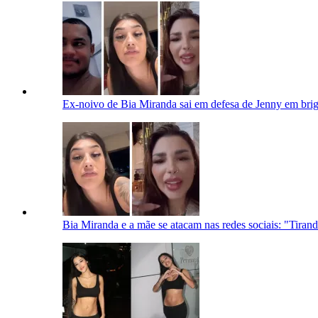
Ex-noivo de Bia Miranda sai em defesa de Jenny em brig
Bia Miranda e a mãe se atacam nas redes sociais: "Tiran