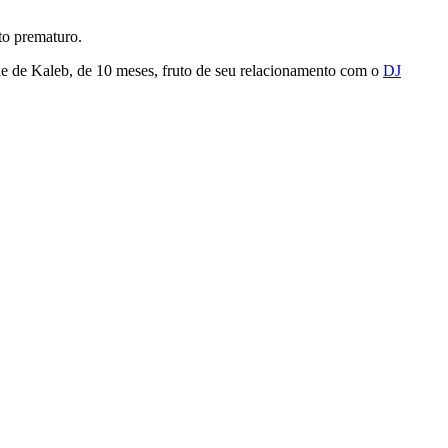
to prematuro.
e de Kaleb, de 10 meses, fruto de seu relacionamento com o
DJ