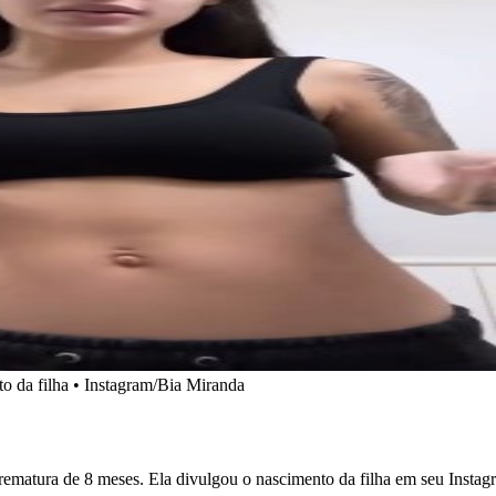
o da filha • Instagram/Bia Miranda
rematura de 8 meses. Ela divulgou o nascimento da filha em seu Instag