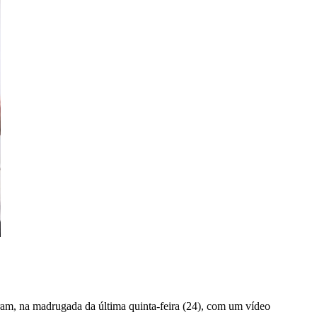
ram, na madrugada da última quinta-feira (24), com um vídeo