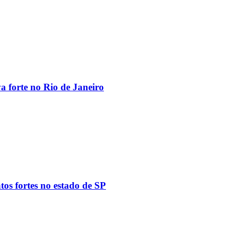
va forte no Rio de Janeiro
tos fortes no estado de SP