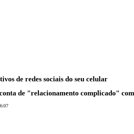
ativos de redes sociais do seu celular
 conta de "relacionamento complicado" com 
16:07