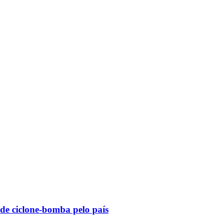
 de ciclone-bomba pelo país