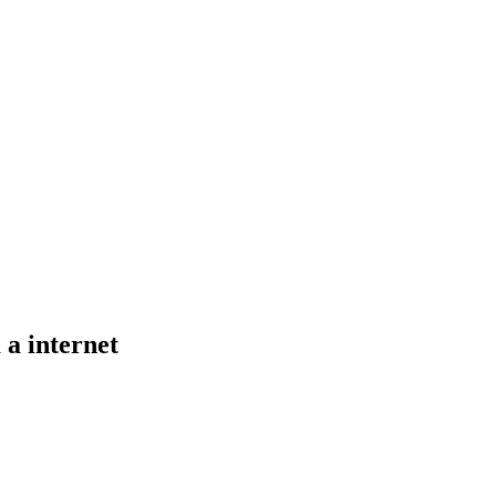
a internet