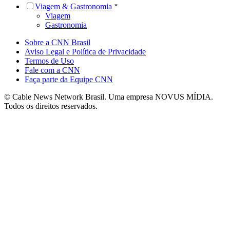
Viagem & Gastronomia
Viagem
Gastronomia
Sobre a CNN Brasil
Aviso Legal e Política de Privacidade
Termos de Uso
Fale com a CNN
Faça parte da Equipe CNN
© Cable News Network Brasil. Uma empresa NOVUS MÍDIA.
Todos os direitos reservados.