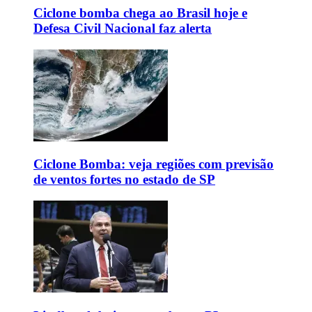
Ciclone bomba chega ao Brasil hoje e
Defesa Civil Nacional faz alerta
Ciclone Bomba: veja regiões com previsão
de ventos fortes no estado de SP