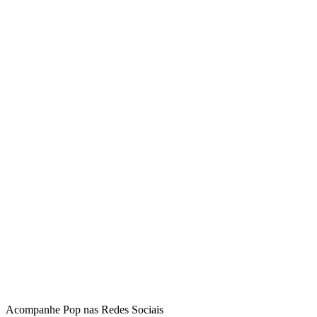
Acompanhe
Pop
nas Redes Sociais