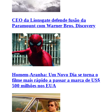
CEO da Lionsgate defende fusão da
Paramount com Warner Bros. Discovery
Homem-Aranha: Um Novo Dia se torna o
filme mais rápido a passar a marca de US$
500 milhões nos EUA