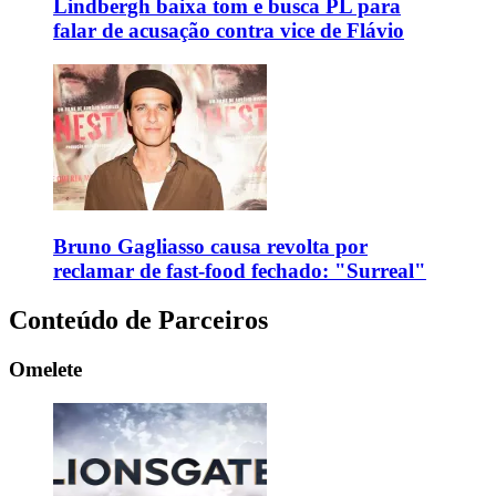
Lindbergh baixa tom e busca PL para
falar de acusação contra vice de Flávio
Bruno Gagliasso causa revolta por
reclamar de fast-food fechado: "Surreal"
Conteúdo de Parceiros
Omelete