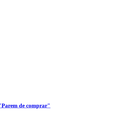
: "Parem de comprar"