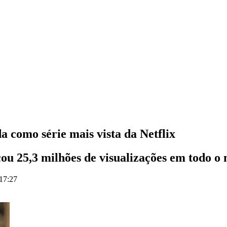
a como série mais vista da Netflix
ou 25,3 milhões de visualizações em todo o 
 17:27