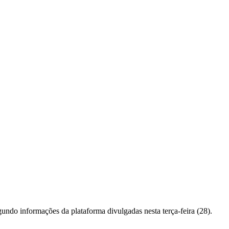
gundo informações da plataforma divulgadas nesta terça-feira (28).