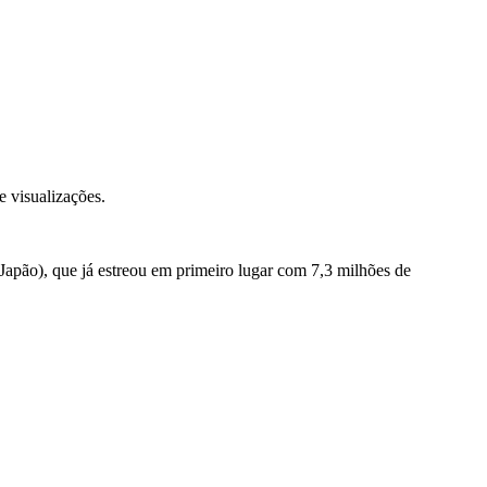
e visualizações.
(Japão), que já estreou em primeiro lugar com 7,3 milhões de