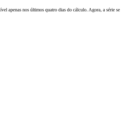
el apenas nos últimos quatro dias do cálculo. Agora, a série se