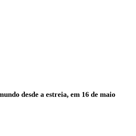
mundo desde a estreia, em 16 de maio