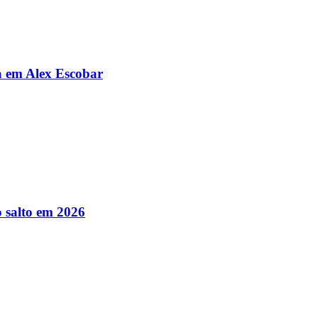
da em Alex Escobar
 salto em 2026