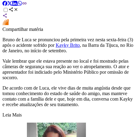
Compartilhar matéria
Bruno de Luca se pronunciou pela primeira vez nesta sexta-feira (3)
após o acidente sofrido por
Kayky Brito
, na Barra da Tijuca, no Rio
de Janeiro, no início de setembro.
Vale lembrar que ele estava presente no local e foi mostrado pelas
câmeras de segurança sua reação ao ver o atropelamento. O ator e
apresentador foi indiciado pelo Ministério Público por omissão de
socorro.
De acordo com de Luca, ele vive dias de muita angústia desde que
tomou conhecimento do estado de saúde do amigo, mas manteve
contato com a família dele e que, hoje em dia, conversa com Kayky
e recebe atualizações de seu tratamento.
Leia Mais