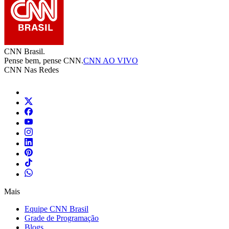
CNN Brasil.
Pense bem, pense CNN.
CNN AO VIVO
CNN Nas Redes
Mais
Equipe CNN Brasil
Grade de Programação
Blogs