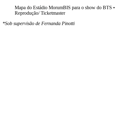
Mapa do Estádio MorumBIS para o show do BTS •
Reprodução/ Ticketmaster
*Sob supervisão de Fernanda Pinotti