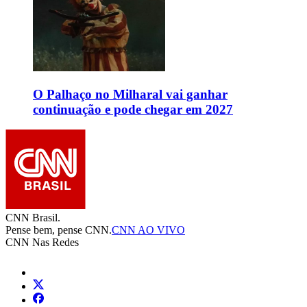
O Palhaço no Milharal vai ganhar
continuação e pode chegar em 2027
CNN Brasil.
Pense bem, pense CNN.
CNN AO VIVO
CNN Nas Redes