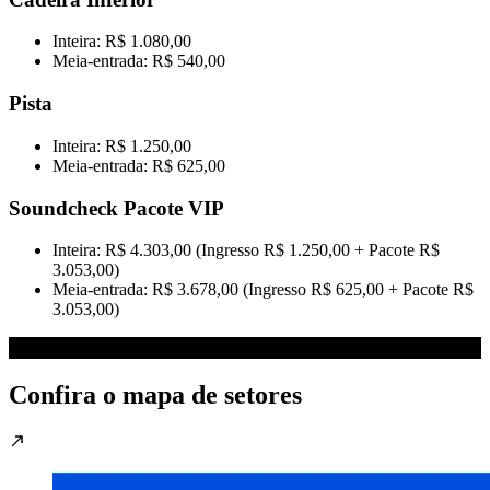
Inteira: R$ 1.080,00
Meia-entrada: R$ 540,00
Pista
Inteira: R$ 1.250,00
Meia-entrada: R$ 625,00
Soundcheck Pacote VIP
Inteira: R$ 4.303,00 (Ingresso R$ 1.250,00 + Pacote R$
3.053,00)
Meia-entrada: R$ 3.678,00 (Ingresso R$ 625,00 + Pacote R$
3.053,00)
Confira o mapa de setores