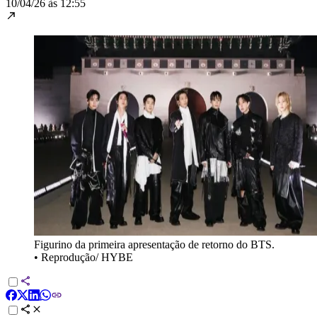
10/04/26 às 12:55
Figurino da primeira apresentação de retorno do BTS.
•
Reprodução/ HYBE