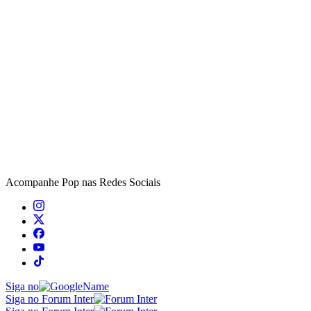
Acompanhe
Pop
nas Redes Sociais
Siga no
Siga no Forum Inter