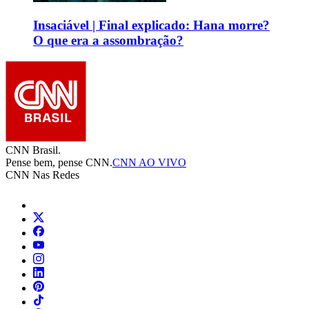
Insaciável | Final explicado: Hana morre?
O que era a assombração?
CNN Brasil.
Pense bem, pense CNN.
CNN AO VIVO
CNN Nas Redes