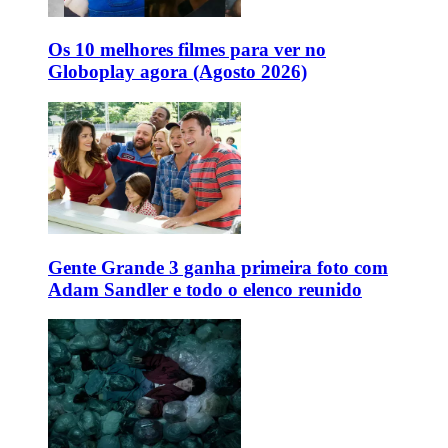
Os 10 melhores filmes para ver no
Globoplay agora (Agosto 2026)
Gente Grande 3 ganha primeira foto com
Adam Sandler e todo o elenco reunido