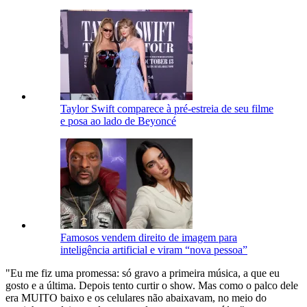
Taylor Swift comparece à pré-estreia de seu filme
e posa ao lado de Beyoncé
Famosos vendem direito de imagem para
inteligência artificial e viram “nova pessoa”
"Eu me fiz uma promessa: só gravo a primeira música, a que eu
gosto e a última. Depois tento curtir o show. Mas como o palco dele
era MUITO baixo e os celulares não abaixavam, no meio do