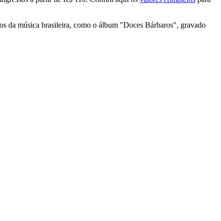
cos da música brasileira, como o álbum "Doces Bárbaros", gravado