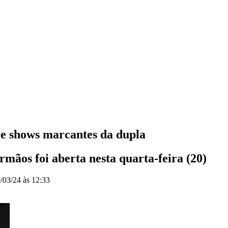
e shows marcantes da dupla
rmãos foi aberta nesta quarta-feira (20)
/03/24 às 12:33