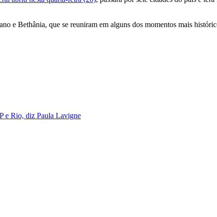
etano e Bethânia, que se reuniram em alguns dos momentos mais históri
P e Rio, diz Paula Lavigne