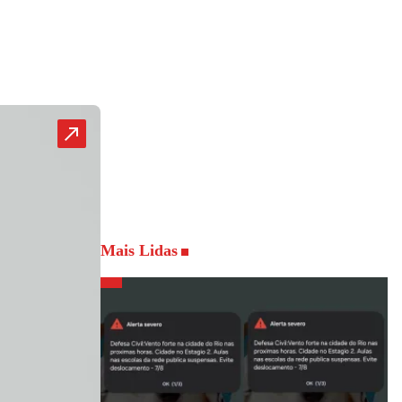
Mais Lidas