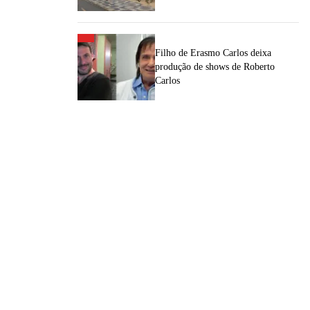
Filho de Erasmo Carlos deixa
produção de shows de Roberto
Carlos