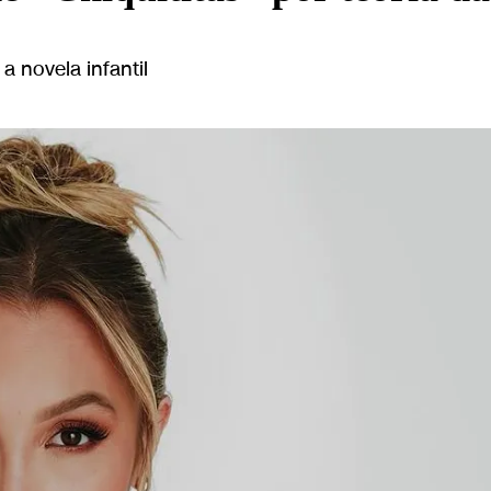
a novela infantil