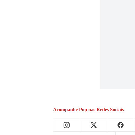
Acompanhe
Pop
nas Redes Sociais