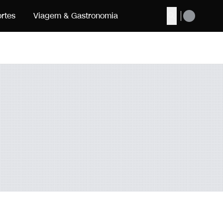
rtes
Viagem & Gastronomia
Buscar