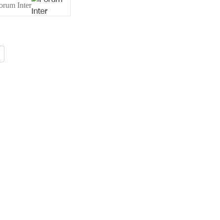
orum Inter