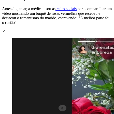
Antes do jantar, a médica usou as
redes sociais
para compartilhar um
vídeo mostrando um buquê de rosas vermelhas que recebeu e
destacou o romantismo do marido, escrevendo: "A melhor parte foi
o cartão".