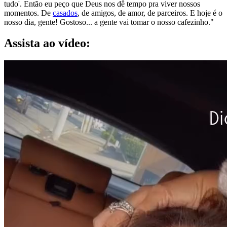
tudo'. Então eu peço que Deus nos dê tempo pra viver nossos
momentos. De
casados
, de amigos, de amor, de parceiros. E hoje é o
nosso dia, gente! Gostoso... a gente vai tomar o nosso cafezinho."
Assista ao vídeo: