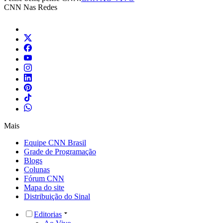
CNN Nas Redes
Mais
Equipe CNN Brasil
Grade de Programação
Blogs
Colunas
Fórum CNN
Mapa do site
Distribuição do Sinal
Editorias