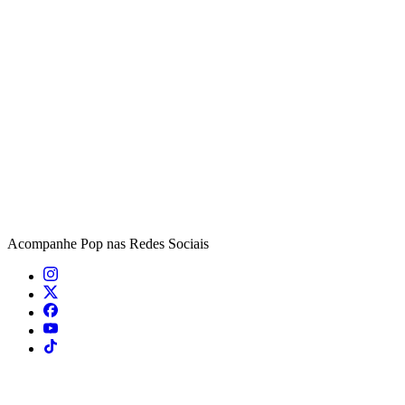
Acompanhe
Pop
nas Redes Sociais