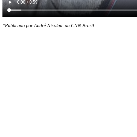
*Publicado por André Nicolau, da CNN Brasil