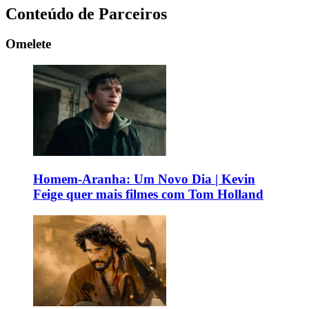
Conteúdo de Parceiros
Omelete
Homem-Aranha: Um Novo Dia | Kevin
Feige quer mais filmes com Tom Holland