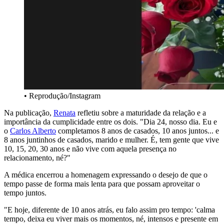
• Reprodução/Instagram
Na publicação,
Renata
refletiu sobre a maturidade da relação e a
importância da cumplicidade entre os dois. "Dia 24, nosso dia. Eu e
o
Carlos Alberto
completamos 8 anos de casados, 10 anos juntos... e
8 anos juntinhos de casados, marido e mulher. É, tem gente que vive
10, 15, 20, 30 anos e não vive com aquela presença no
relacionamento, né?"
A médica encerrou a homenagem expressando o desejo de que o
tempo passe de forma mais lenta para que possam aproveitar o
tempo juntos.
"E hoje, diferente de 10 anos atrás, eu falo assim pro tempo: 'calma
tempo, deixa eu viver mais os momentos, né, intensos e presente em