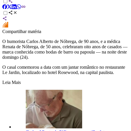
Compartilhar matéria
O humorista Carlos Alberto de Nóbrega, de 90 anos, e a médica
Renata de Nóbrega, de 50 anos, celebraram oito anos de casados —
marca conhecida como bodas de barro ou papoula — na noite deste
domingo (24).
O casal comemorou a data com um jantar romântico no restaurante
Le Jardin, localizado no hotel Rosewood, na capital paulista.
Leia Mais