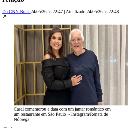
Da CNN Brasil
24/05/26 às 22:47
|
Atualizado
24/05/26 às 22:48
Casal comemorou a data com um jantar romântico em
um restaurante em São Paulo
•
Instagram/Renata de
Nóbrega