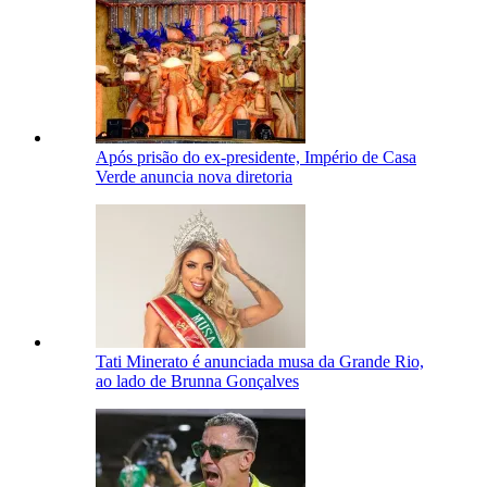
Após prisão do ex-presidente, Império de Casa
Verde anuncia nova diretoria
Tati Minerato é anunciada musa da Grande Rio,
ao lado de Brunna Gonçalves