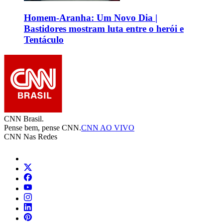
Homem-Aranha: Um Novo Dia |
Bastidores mostram luta entre o herói e
Tentáculo
CNN Brasil.
Pense bem, pense CNN.
CNN AO VIVO
CNN Nas Redes