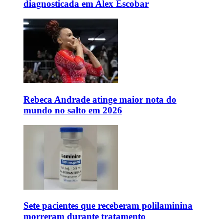
diagnosticada em Alex Escobar
Rebeca Andrade atinge maior nota do
mundo no salto em 2026
Sete pacientes que receberam polilaminina
morreram durante tratamento