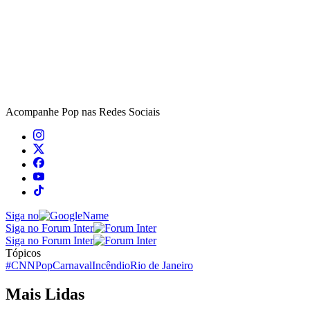
Acompanhe
Pop
nas Redes Sociais
Siga no
Siga no Forum Inter
Siga no Forum Inter
Tópicos
#CNNPop
Carnaval
Incêndio
Rio de Janeiro
Mais Lidas