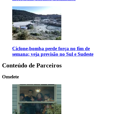
Ciclone-bomba perde força no fim de
semana; veja previsão no Sul e Sudeste
Conteúdo de Parceiros
Omelete