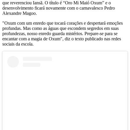
que reverenciou Iansã. O título é “Oro Mi Maió Oxum” e o
desenvolvimento ficará novamente com o carnavalesco Pedro
Alexandre Magoo.
"Oxum com um enredo que tocará corações e despertará emoções
profundas. Mas como as águas que escondem segredos em suas
profundezas, nosso enredo guarda mistérios. Prepare-se para se
encantar com a magia de Oxum", diz o texto publicado nas redes
sociais da escola.