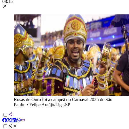
08:15
Rosas de Ouro foi a campeã do Carnaval 2025 de São
Paulo
•
Felipe Araújo/Liga-SP