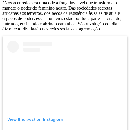
"Nosso enredo será uma ode à força invisível que transforma o
mundo: o poder do feminino negro. Das sociedades secretas
africanas aos terreiros, dos becos da resistência às salas de aula e
espaços de poder: essas mulheres estão por toda parte — criando,
nutrindo, ensinando e abrindo caminhos. São revolução cotidiana",
diz o texto divulgado nas redes sociais da agremiação.
View this post on Instagram