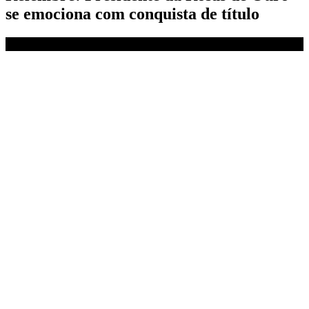
se emociona com conquista de título