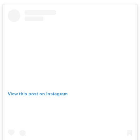
View this post on Instagram