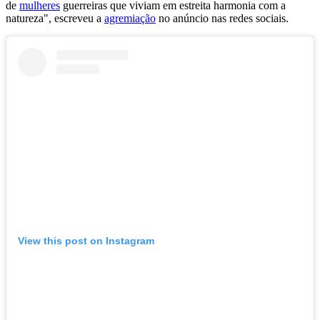
de
mulheres
guerreiras que viviam em estreita harmonia com a
natureza", escreveu a
agremiação
no anúncio nas redes sociais.
View this post on Instagram