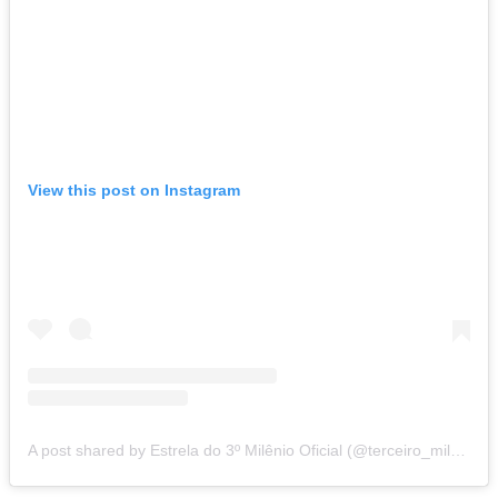
View this post on Instagram
A post shared by Estrela do 3º Milênio Oficial (@terceiro_milenio)