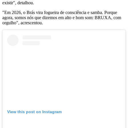
existir", detalhou.
"Em 2026, o Brás vira fogueira de consciência e samba. Porque
agora, somos nós que dizemos em alto e bom som: BRUXA, com
orgulho", acrescentou.
View this post on Instagram