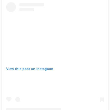
View this post on Instagram