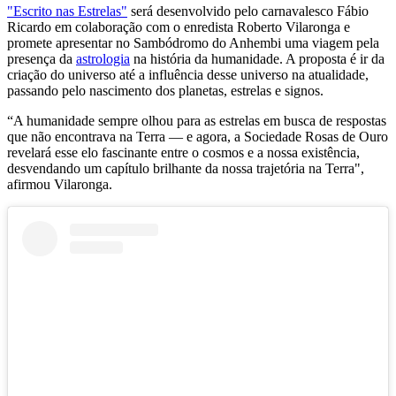
"Escrito nas Estrelas"
será desenvolvido pelo carnavalesco Fábio
Ricardo em colaboração com o enredista Roberto Vilaronga e
promete apresentar no Sambódromo do Anhembi uma viagem pela
presença da
astrologia
na história da humanidade. A proposta é ir da
criação do universo até a influência desse universo na atualidade,
passando pelo nascimento dos planetas, estrelas e signos.
“A humanidade sempre olhou para as estrelas em busca de respostas
que não encontrava na Terra — e agora, a Sociedade Rosas de Ouro
revelará esse elo fascinante entre o cosmos e a nossa existência,
desvendando um capítulo brilhante da nossa trajetória na Terra",
afirmou Vilaronga.