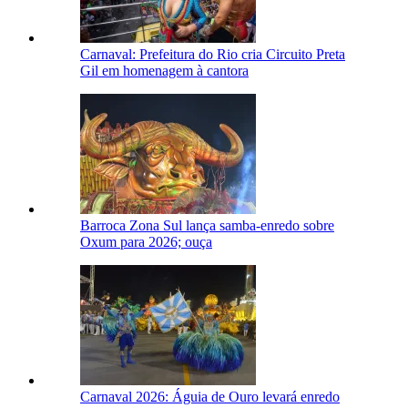
Carnaval: Prefeitura do Rio cria Circuito Preta
Gil em homenagem à cantora
Barroca Zona Sul lança samba-enredo sobre
Oxum para 2026; ouça
Carnaval 2026: Águia de Ouro levará enredo