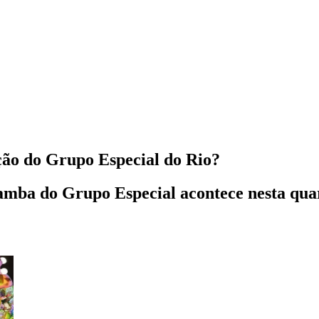
ção do Grupo Especial do Rio?
 samba do Grupo Especial acontece nesta qua