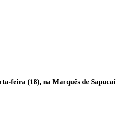
rta-feira (18), na Marquês de Sapucaí