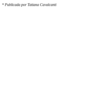
* Publicada por Tatiana Cavalcanti