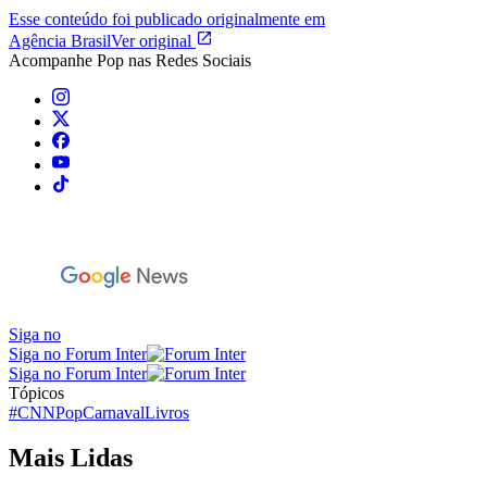
Esse conteúdo foi publicado originalmente em
Agência Brasil
Ver original
Acompanhe
Pop
nas Redes Sociais
Siga no
Siga no Forum Inter
Siga no Forum Inter
Tópicos
#CNNPop
Carnaval
Livros
Mais Lidas