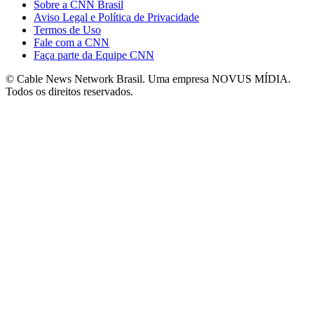
Sobre a CNN Brasil
Aviso Legal e Política de Privacidade
Termos de Uso
Fale com a CNN
Faça parte da Equipe CNN
© Cable News Network Brasil. Uma empresa NOVUS MÍDIA.
Todos os direitos reservados.