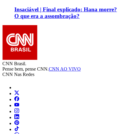
Insaciável | Final explicado: Hana morre?
O que era a assombração?
CNN Brasil.
Pense bem, pense CNN.
CNN AO VIVO
CNN Nas Redes