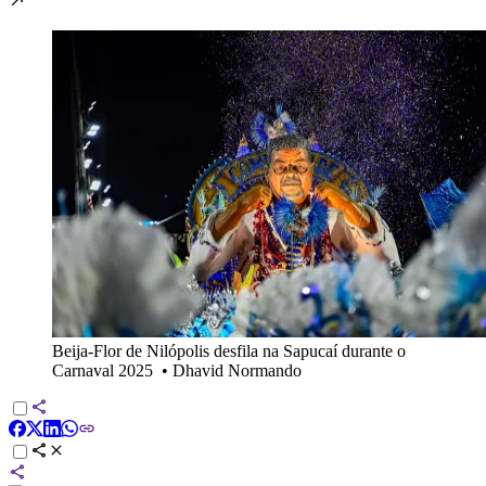
Beija-Flor de Nilópolis desfila na Sapucaí durante o
Carnaval 2025
•
Dhavid Normando