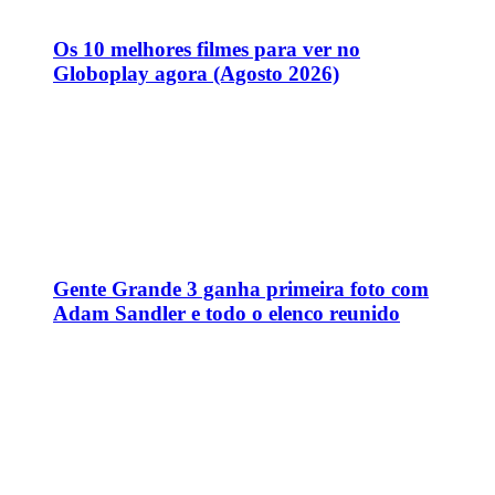
Os 10 melhores filmes para ver no
Globoplay agora (Agosto 2026)
Gente Grande 3 ganha primeira foto com
Adam Sandler e todo o elenco reunido