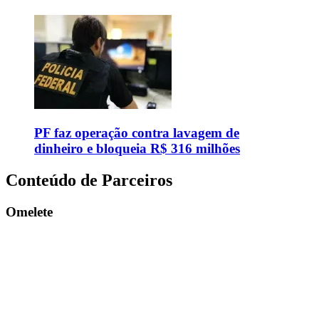
PF faz operação contra lavagem de
dinheiro e bloqueia R$ 316 milhões
Conteúdo de Parceiros
Omelete