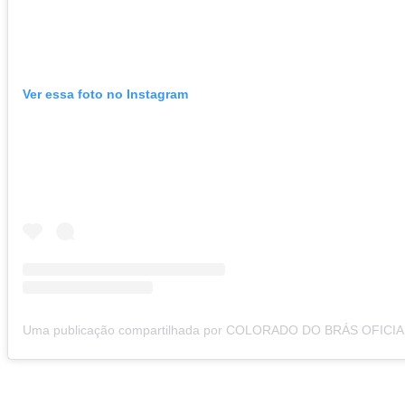
Ver essa foto no Instagram