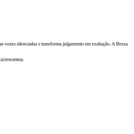
 as vozes silenciadas e transforma julgamento em exaltação. A Bruxa
acrescentou.