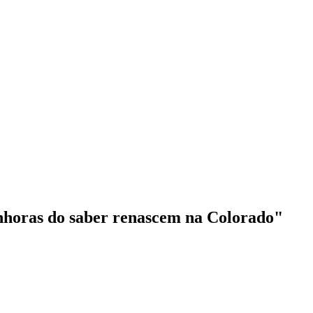
nhoras do saber renascem na Colorado"