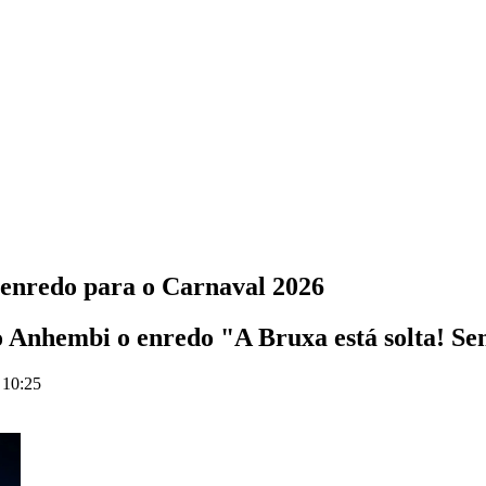
 enredo para o Carnaval 2026
Anhembi o enredo "A Bruxa está solta! Se
 10:25