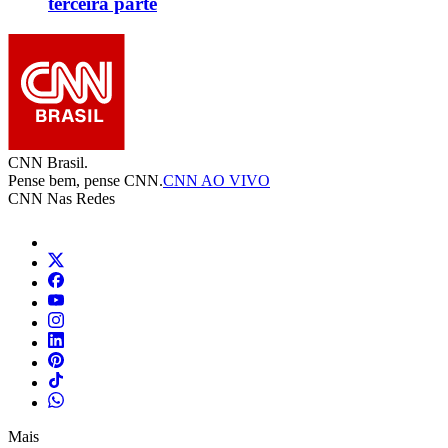
terceira parte
CNN Brasil.
Pense bem, pense CNN.
CNN AO VIVO
CNN Nas Redes
Mais