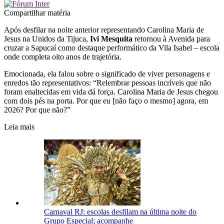
Compartilhar matéria
Após desfilar na noite anterior representando Carolina Maria de
Jesus na Unidos da Tijuca,
Ivi Mesquita
retornou à Avenida para
cruzar a Sapucaí como destaque performático da Vila Isabel – escola
onde completa oito anos de trajetória.
Emocionada, ela falou sobre o significado de viver personagens e
enredos tão representativos: “Relembrar pessoas incríveis que não
foram enaltecidas em vida dá força. Carolina Maria de Jesus chegou
com dois pés na porta. Por que eu [não faço o mesmo] agora, em
2026? Por que não?”
Leia mais
Carnaval RJ: escolas desfilam na última noite do
Grupo Especial; acompanhe