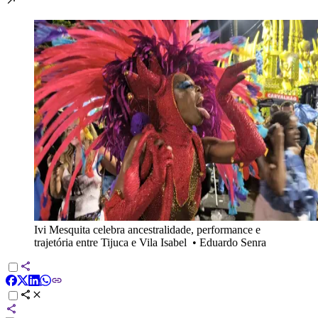
Ivi Mesquita celebra ancestralidade, performance e
trajetória entre Tijuca e Vila Isabel
•
Eduardo Senra