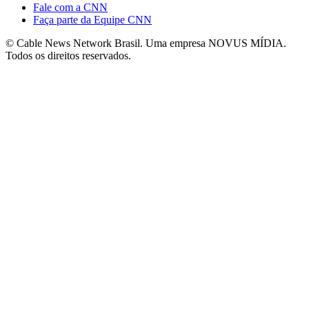
Fale com a CNN
Faça parte da Equipe CNN
© Cable News Network Brasil. Uma empresa NOVUS MÍDIA.
Todos os direitos reservados.