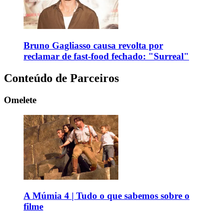
Bruno Gagliasso causa revolta por
reclamar de fast-food fechado: "Surreal"
Conteúdo de Parceiros
Omelete
A Múmia 4 | Tudo o que sabemos sobre o
filme