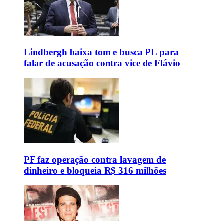
Lindbergh baixa tom e busca PL para
falar de acusação contra vice de Flávio
PF faz operação contra lavagem de
dinheiro e bloqueia R$ 316 milhões