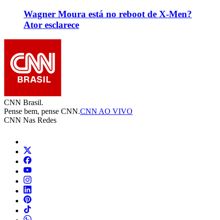
Wagner Moura está no reboot de X-Men?
Ator esclarece
CNN Brasil.
Pense bem, pense CNN.
CNN AO VIVO
CNN Nas Redes