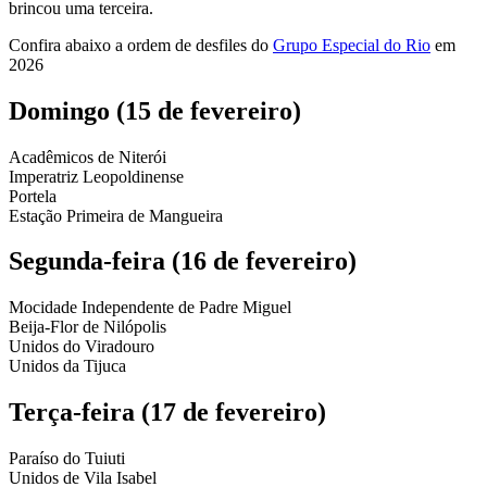
brincou uma terceira.
Confira abaixo a ordem de desfiles do
Grupo Especial do Rio
em
2026
Domingo (15 de fevereiro)
Acadêmicos de Niterói
Imperatriz Leopoldinense
Portela
Estação Primeira de Mangueira
Segunda-feira (16 de fevereiro)
Mocidade Independente de Padre Miguel
Beija-Flor de Nilópolis
Unidos do Viradouro
Unidos da Tijuca
Terça-feira (17 de fevereiro)
Paraíso do Tuiuti
Unidos de Vila Isabel