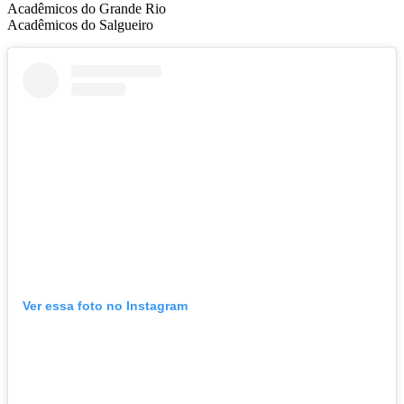
Acadêmicos do Grande Rio
Acadêmicos do Salgueiro
Ver essa foto no Instagram