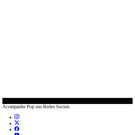
Acompanhe
Pop
nas Redes Sociais