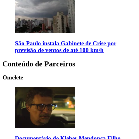
São Paulo instala Gabinete de Crise por
previsão de ventos de até 100 km/h
Conteúdo de Parceiros
Omelete
Documentário de Kleber Mendonça Filho