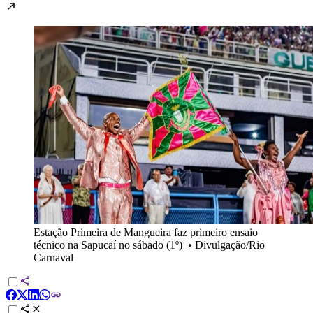
Estação Primeira de Mangueira faz primeiro ensaio
técnico na Sapucaí no sábado (1º)
•
Divulgação/Rio
Carnaval