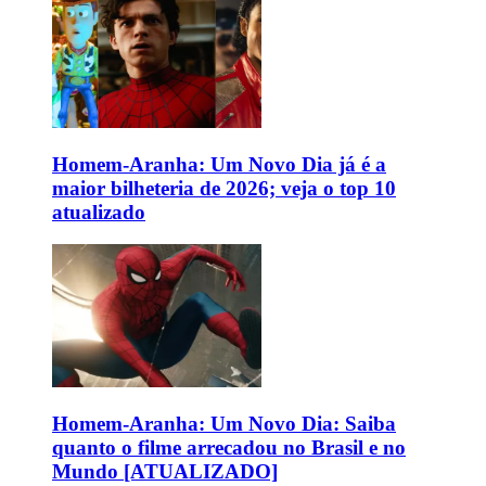
Homem-Aranha: Um Novo Dia já é a
maior bilheteria de 2026; veja o top 10
atualizado
Homem-Aranha: Um Novo Dia: Saiba
quanto o filme arrecadou no Brasil e no
Mundo [ATUALIZADO]