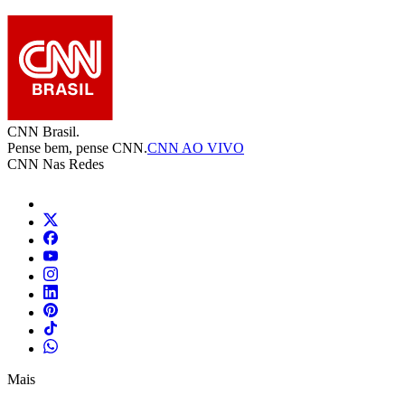
CNN Brasil.
Pense bem, pense CNN.
CNN AO VIVO
CNN Nas Redes
Mais