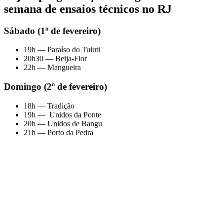
semana de ensaios técnicos no RJ
Sábado (1º de fevereiro)
19h — Paraíso do Tuiuti
20h30 — Beija-Flor
22h — Mangueira
Domingo (2º de fevereiro)
18h — Tradição
19h — Unidos da Ponte
20h — Unidos de Bangu
21h — Porto da Pedra