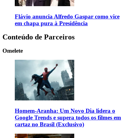
Flávio anuncia Alfredo Gaspar como vice
em chapa pura à Presidência
Conteúdo de Parceiros
Omelete
Homem-Aranha: Um Novo Dia lidera o
Google Trends e supera todos os filmes em
cartaz no Brasil (Exclusivo)