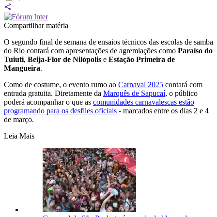
Compartilhar matéria
O segundo final de semana de ensaios técnicos das escolas de samba
do Rio contará com apresentações de agremiações como
Paraíso do
Tuiuti
,
Beija-Flor de Nilópolis
e
Estação Primeira de
Mangueira
.
Como de costume, o evento rumo ao
Carnaval 2025
contará com
entrada gratuita. Diretamente da
Marquês de Sapucaí
, o público
poderá acompanhar o que as
comunidades carnavalescas estão
programando para os desfiles oficiais
- marcados entre os dias 2 e 4
de março.
Leia Mais