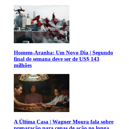
Homem-Aranha: Um Novo Dia | Segundo
final de semana deve ser de US$ 143
milhões
A Última Casa | Wagner Moura fala sobre
preparação para cenas de ação no longa