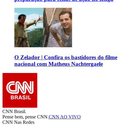
O Zelador | Confira os bastidores do filme
nacional com Matheus Nachtergaele
CNN Brasil.
Pense bem, pense CNN.
CNN AO VIVO
CNN Nas Redes