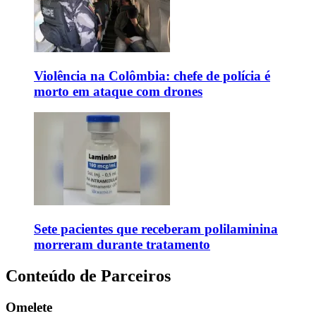
Violência na Colômbia: chefe de polícia é
morto em ataque com drones
Sete pacientes que receberam polilaminina
morreram durante tratamento
Conteúdo de Parceiros
Omelete