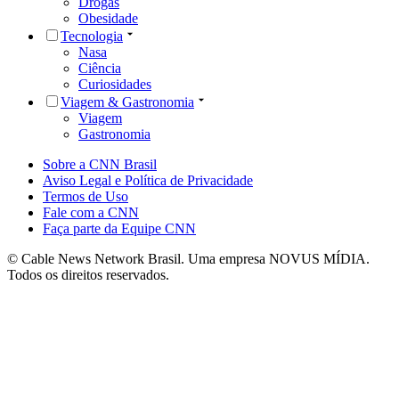
Drogas
Obesidade
Tecnologia
Nasa
Ciência
Curiosidades
Viagem & Gastronomia
Viagem
Gastronomia
Sobre a CNN Brasil
Aviso Legal e Política de Privacidade
Termos de Uso
Fale com a CNN
Faça parte da Equipe CNN
© Cable News Network Brasil. Uma empresa NOVUS MÍDIA.
Todos os direitos reservados.