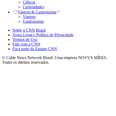
Ciência
Curiosidades
Viagem & Gastronomia
Viagem
Gastronomia
Sobre a CNN Brasil
Aviso Legal e Política de Privacidade
Termos de Uso
Fale com a CNN
Faça parte da Equipe CNN
© Cable News Network Brasil. Uma empresa NOVUS MÍDIA.
Todos os direitos reservados.