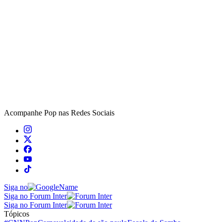
Acompanhe
Pop
nas Redes Sociais
Siga no
Siga no Forum Inter
Siga no Forum Inter
Tópicos