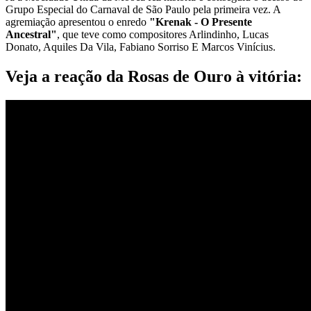
Grupo Especial do Carnaval de São Paulo pela primeira vez. A
agremiação apresentou o enredo
"Krenak - O Presente
Ancestral"
, que teve como compositores Arlindinho, Lucas
Donato, Aquiles Da Vila, Fabiano Sorriso E Marcos Vinícius.
Veja a reação da Rosas de Ouro à vitória: