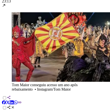
23:13
Tom Maior conseguiu acesso um ano após
rebaixamento
•
Instagram/Tom Maior