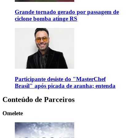
Grande tornado gerado por passagem de
ciclone bomba atinge RS
Participante desiste do "MasterChef
Brasil" após picada de aranha; entenda
Conteúdo de Parceiros
Omelete