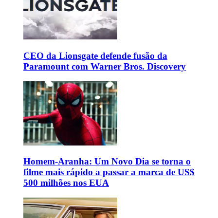
CEO da Lionsgate defende fusão da
Paramount com Warner Bros. Discovery
Homem-Aranha: Um Novo Dia se torna o
filme mais rápido a passar a marca de US$
500 milhões nos EUA