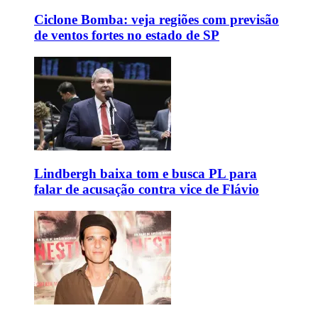
Ciclone Bomba: veja regiões com previsão
de ventos fortes no estado de SP
Lindbergh baixa tom e busca PL para
falar de acusação contra vice de Flávio