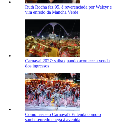
Ruth Rocha faz 95, é reverenciada por Walcyr e
vira enredo da Mancha Verde
Carnaval 2027: saiba quando acontece a venda
dos ingressos
Como nasce o Carnaval? Entenda como o
samba-enredo chega à avenida