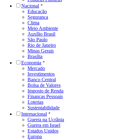
Nacional
Educação
Segurança
Clima
Meio Ambiente
Auxílio Brasil
São Paulo
Rio de Janeiro
Minas Gerais
Brasília
Economia
Mercado
Investimentos
Banco Central
Bolsa de Valores
Imposto de Renda
Finanças Pessoais
Loterias
Sustentabilidade
Internacional
Guerra na Ucrânia
Guerra em Israel
Estados Unidos
Europa