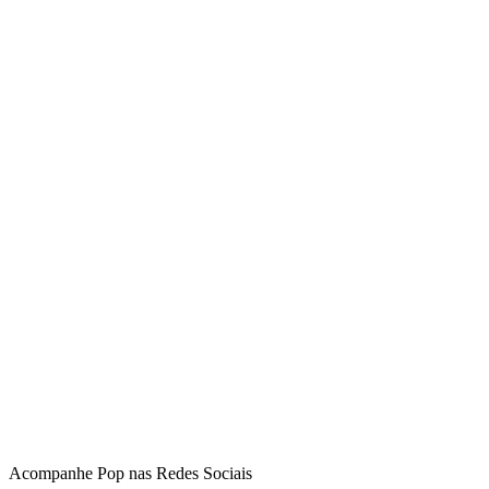
Acompanhe
Pop
nas Redes Sociais