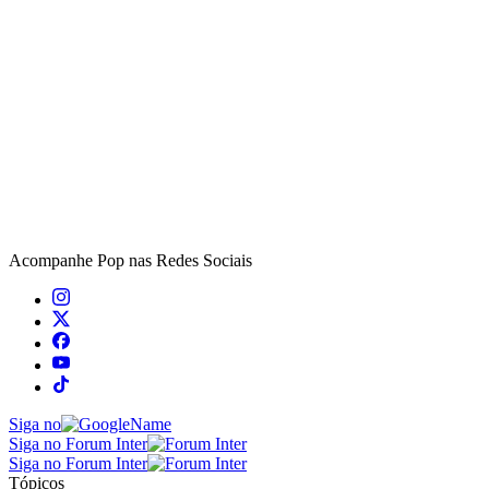
Acompanhe
Pop
nas Redes Sociais
Siga no
Siga no Forum Inter
Siga no Forum Inter
Tópicos