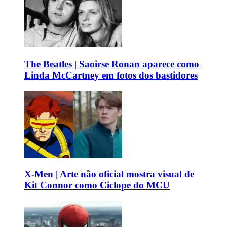
The Beatles | Saoirse Ronan aparece como
Linda McCartney em fotos dos bastidores
X-Men | Arte não oficial mostra visual de
Kit Connor como Ciclope do MCU