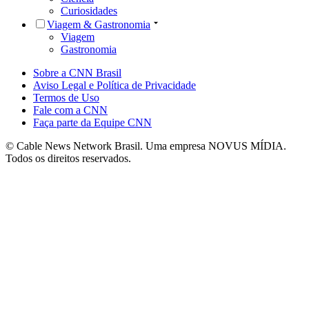
Curiosidades
Viagem & Gastronomia
Viagem
Gastronomia
Sobre a CNN Brasil
Aviso Legal e Política de Privacidade
Termos de Uso
Fale com a CNN
Faça parte da Equipe CNN
© Cable News Network Brasil. Uma empresa NOVUS MÍDIA.
Todos os direitos reservados.