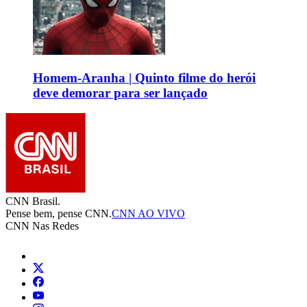
Homem-Aranha | Quinto filme do herói
deve demorar para ser lançado
CNN Brasil.
Pense bem, pense CNN.
CNN AO VIVO
CNN Nas Redes