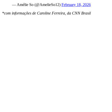
— Amélie So (@AmelieSo12)
February 18, 2026
*com informações de Caroline Ferreira, da CNN Brasil