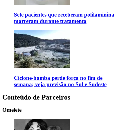
Sete pacientes que receberam polilaminina
morreram durante tratamento
Ciclone-bomba perde força no fim de
semana; veja previsão no Sul e Sudeste
Conteúdo de Parceiros
Omelete