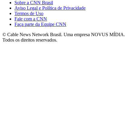
Sobre a CNN Brasil
Aviso Legal e Política de Privacidade
Termos de Uso
Fale com a CNN
Faça parte da Equipe CNN
© Cable News Network Brasil. Uma empresa NOVUS MÍDIA.
Todos os direitos reservados.