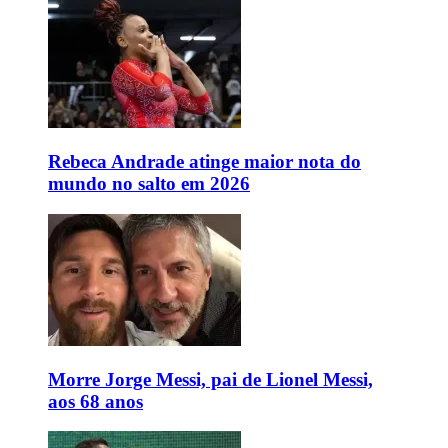
Rebeca Andrade atinge maior nota do
mundo no salto em 2026
Morre Jorge Messi, pai de Lionel Messi,
aos 68 anos