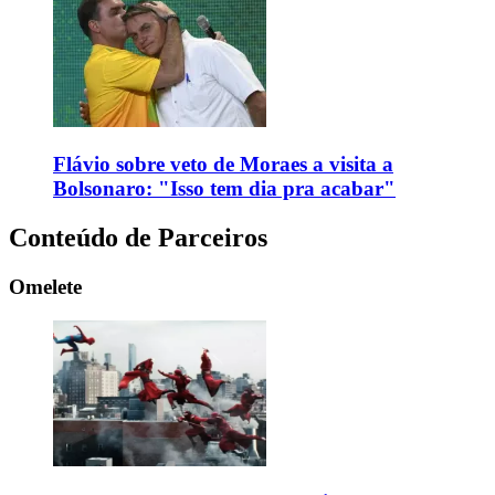
Flávio sobre veto de Moraes a visita a
Bolsonaro: "Isso tem dia pra acabar"
Conteúdo de Parceiros
Omelete