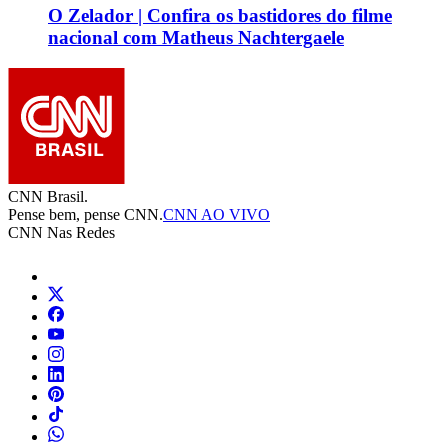
O Zelador | Confira os bastidores do filme
nacional com Matheus Nachtergaele
CNN Brasil.
Pense bem, pense CNN.
CNN AO VIVO
CNN Nas Redes