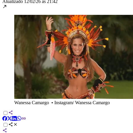
Atualizado
12/02/26 às 21:42
Wanessa Camargo
•
Instagram/ Wanessa Camargo