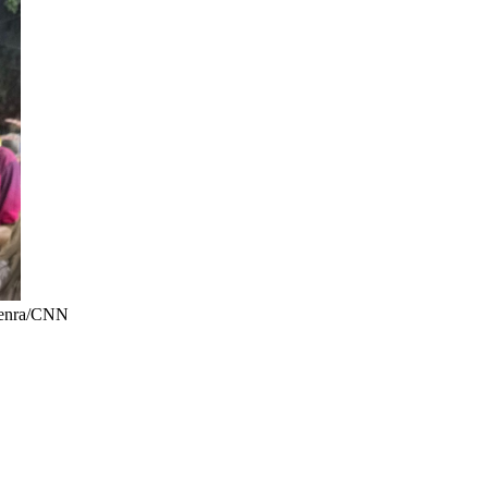
Senra/CNN