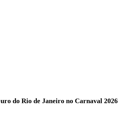
Ouro do Rio de Janeiro no Carnaval 2026