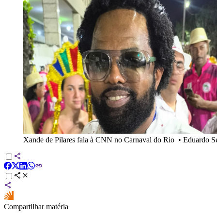
Xande de Pilares fala à CNN no Carnaval do Rio
•
Eduardo 
Compartilhar matéria