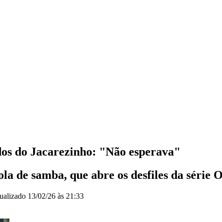
dos do Jacarezinho: "Não esperava"
la de samba, que abre os desfiles da série 
ualizado
13/02/26 às 21:33