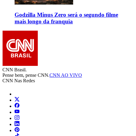
Godzilla Minus Zero será o segundo filme
mais longo da franquia
CNN Brasil.
Pense bem, pense CNN.
CNN AO VIVO
CNN Nas Redes