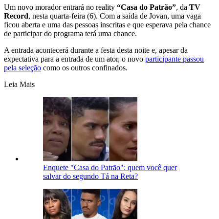
Um novo morador entrará no reality
“Casa do Patrão”
, da
TV
Record
, nesta quarta-feira (6). Com a saída de Jovan, uma vaga
ficou aberta e uma das pessoas inscritas e que esperava pela chance
de participar do programa terá uma chance.
A entrada acontecerá durante a festa desta noite e, apesar da
expectativa para a entrada de um ator, o novo
participante passou
pela seleção
como os outros confinados.
Leia Mais
Enquete "Casa do Patrão": quem você quer
salvar do segundo Tá na Reta?