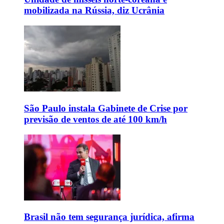
mobilizada na Rússia, diz Ucrânia
São Paulo instala Gabinete de Crise por
previsão de ventos de até 100 km/h
Brasil não tem segurança jurídica, afirma