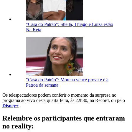
"Casa do Patrão": Sheila, Thiago e Luiza estão
Na Reta
"Casa do Patrão": Morena vence prova e é a
Patroa da semana
Os telespectadores podem conferir o momento da surpresa no
programa ao vivo desta quarta-feira, às 22h30, na Record, ou pelo
Disney+
.
Relembre os participantes que entraram
no reality: