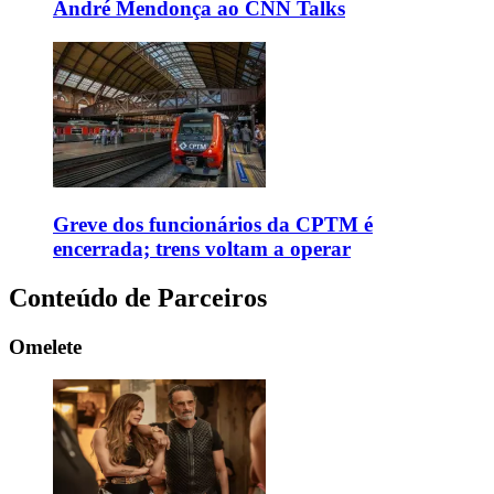
André Mendonça ao CNN Talks
Greve dos funcionários da CPTM é
encerrada; trens voltam a operar
Conteúdo de Parceiros
Omelete