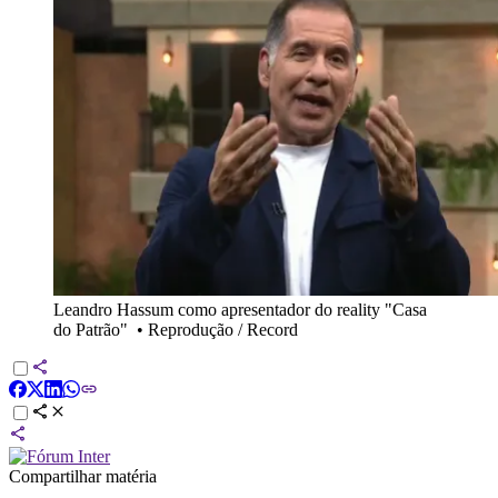
Leandro Hassum como apresentador do reality "Casa
do Patrão"
•
Reprodução / Record
Compartilhar matéria