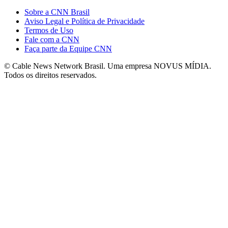
Sobre a CNN Brasil
Aviso Legal e Política de Privacidade
Termos de Uso
Fale com a CNN
Faça parte da Equipe CNN
© Cable News Network Brasil. Uma empresa NOVUS MÍDIA.
Todos os direitos reservados.