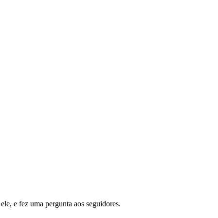
r ele, e fez uma pergunta aos seguidores.