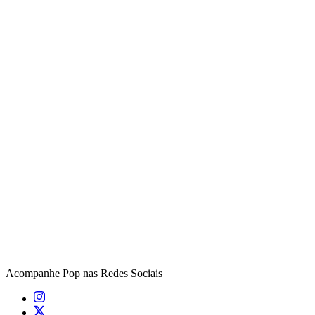
Acompanhe
Pop
nas Redes Sociais