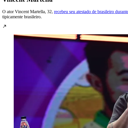
O ator Vincent Martella, 32,
recebeu seu atestado de brasileiro duran
tipicamente brasileiro.