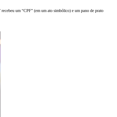
 recebeu um “CPF” (em um ato simbólico) e um pano de prato