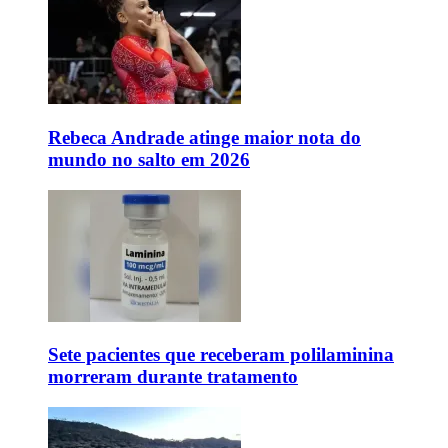
Rebeca Andrade atinge maior nota do
mundo no salto em 2026
Sete pacientes que receberam polilaminina
morreram durante tratamento