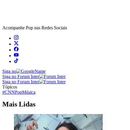
Acompanhe
Pop
nas Redes Sociais
Siga no
Siga no Forum Inter
Siga no Forum Inter
Tópicos
#CNNPop
Música
Mais Lidas