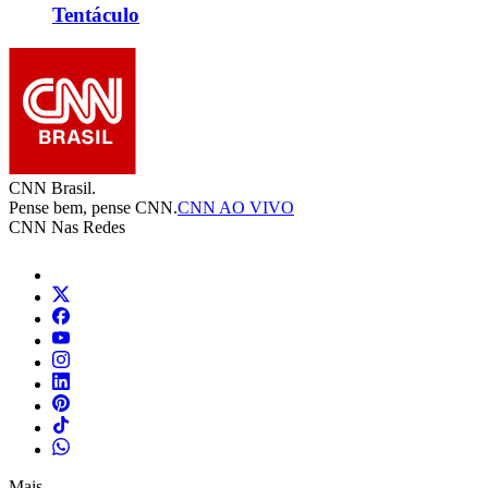
Tentáculo
CNN Brasil.
Pense bem, pense CNN.
CNN AO VIVO
CNN Nas Redes
Mais