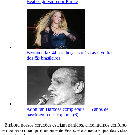
Beatles gravado por Prince
Beyoncé faz 44: conheça as músicas favoritas
dos fãs brasileiros
Adoniran Barbosa completaria 115 anos de
nascimento neste quarta (6)
"Embora nossos corações estejam partidos, encontramos conforto
em saber o quão profundamente Peabo era amado e quantas vidas