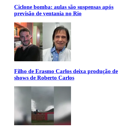
Ciclone bomba: aulas são suspensas após
previsão de ventania no Rio
Filho de Erasmo Carlos deixa produção de
shows de Roberto Carlos