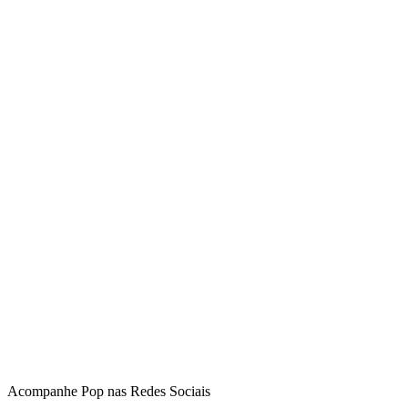
Acompanhe
Pop
nas Redes Sociais