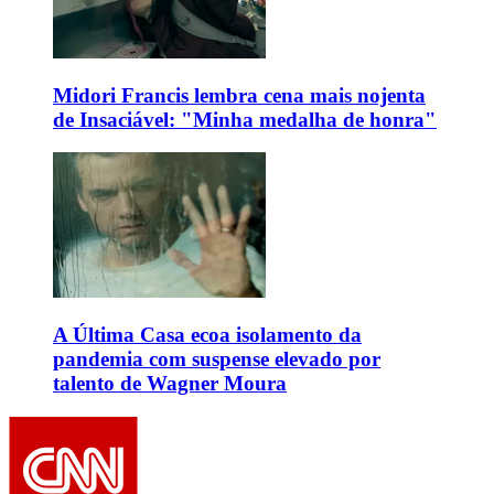
Midori Francis lembra cena mais nojenta
de Insaciável: "Minha medalha de honra"
A Última Casa ecoa isolamento da
pandemia com suspense elevado por
talento de Wagner Moura