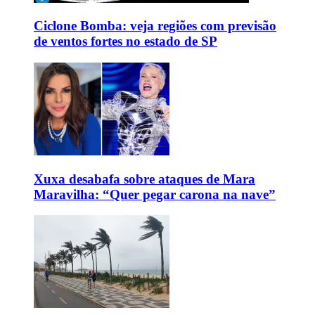
Ciclone Bomba: veja regiões com previsão
de ventos fortes no estado de SP
Xuxa desabafa sobre ataques de Mara
Maravilha: “Quer pegar carona na nave”