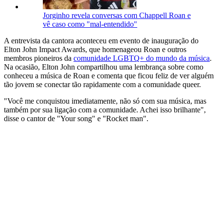
Jorginho revela conversas com Chappell Roan e
vê caso como "mal-entendido"
A entrevista da cantora aconteceu em evento de inauguração do
Elton John Impact Awards, que homenageou Roan e outros
membros pioneiros da
comunidade LGBTQ+ do mundo da música
.
Na ocasião, Elton John compartilhou uma lembrança sobre como
conheceu a música de Roan e comenta que ficou feliz de ver alguém
tão jovem se conectar tão rapidamente com a comunidade queer.
"Você me conquistou imediatamente, não só com sua música, mas
também por sua ligação com a comunidade. Achei isso brilhante",
disse o cantor de "Your song" e "Rocket man".