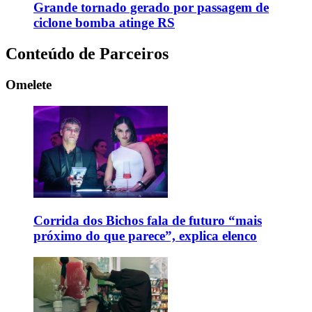
Grande tornado gerado por passagem de
ciclone bomba atinge RS
Conteúdo de Parceiros
Omelete
Corrida dos Bichos fala de futuro “mais
próximo do que parece”, explica elenco