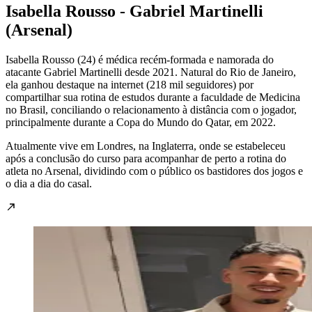
Isabella Rousso - Gabriel Martinelli
(Arsenal)
Isabella Rousso (24) é médica recém-formada e namorada do
atacante Gabriel Martinelli desde 2021. Natural do Rio de Janeiro,
ela ganhou destaque na internet (218 mil seguidores) por
compartilhar sua rotina de estudos durante a faculdade de Medicina
no Brasil, conciliando o relacionamento à distância com o jogador,
principalmente durante a Copa do Mundo do Qatar, em 2022.
Atualmente vive em Londres, na Inglaterra, onde se estabeleceu
após a conclusão do curso para acompanhar de perto a rotina do
atleta no Arsenal, dividindo com o público os bastidores dos jogos e
o dia a dia do casal.