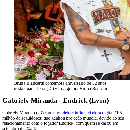
Bruna Biancardi comemora aniversário de 32 anos
nesta quarta-feira (15) • Instagram / Bruna Biancardi
Gabriely Miranda - Endrick (Lyon)
Gabriely Miranda (23) é uma
modelo e influenciadora digital
(1,5
milhão de seguidores) que ganhou projeção mundial devido ao seu
relacionamento com o jogador Endrick, com quem se casou em
setembro de 2024.