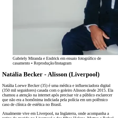
Gabriely Miranda e Endrick em ensaio fotográfico de
casamento • Reprodução/Instagram
Natália Becker - Alisson (Liverpool)
Natália Loewe Becker (35) é uma médica e influenciadora digital
(350 mil seguidores) casada com o goleiro Alisson desde 2015. Ela
chamou a atenção na internet após precisar vir a público esclarecer
que não era a homônima indiciada pela polícia em um polêmico
caso de clínica de estética no Brasil.
Atualmente vive em Liverpool, na Inglaterra, onde acompanha a