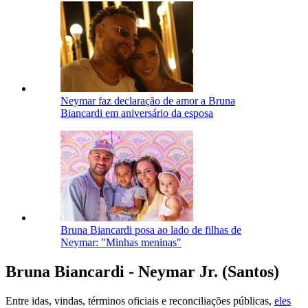
Neymar faz declaração de amor a Bruna
Biancardi em aniversário da esposa
Bruna Biancardi posa ao lado de filhas de
Neymar: "Minhas meninas"
Bruna Biancardi - Neymar Jr. (Santos)
Entre idas, vindas, términos oficiais e reconciliações públicas,
eles