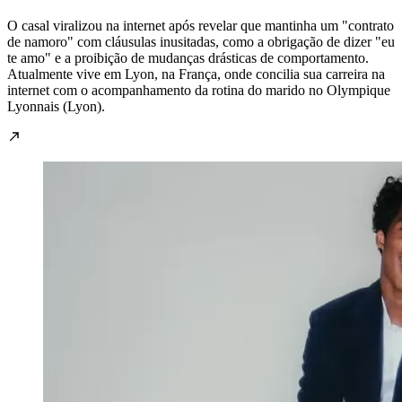
O casal viralizou na internet após revelar que mantinha um "contrato
de namoro" com cláusulas inusitadas, como a obrigação de dizer "eu
te amo" e a proibição de mudanças drásticas de comportamento.
Atualmente vive em Lyon, na França, onde concilia sua carreira na
internet com o acompanhamento da rotina do marido no Olympique
Lyonnais (Lyon).