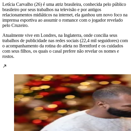
Letícia Carvalho (26) é uma atriz brasileira, conhecida pelo público
brasileiro por seus trabalhos na televisão e por antigos
relacionamentos midiáticos na internet, ela ganhou um novo foco na
imprensa esportiva ao assumir o romance com o jogador revelado
pelo Cruzeiro.
Atualmente vive em Londres, na Inglaterra, onde concilia seus
trabalhos de publicidade nas redes sociais (22,4 mil seguidores) com
o acompanhamento da rotina do atleta no Brentford e os cuidados
com seus filhos, os quais o casal prefere não revelar os nomes e
rostos.