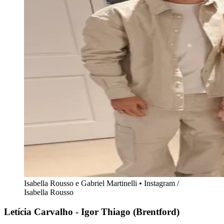
Isabella Rousso e Gabriel Martinelli • Instagram /
Isabella Rousso
Letícia Carvalho - Igor Thiago (Brentford)