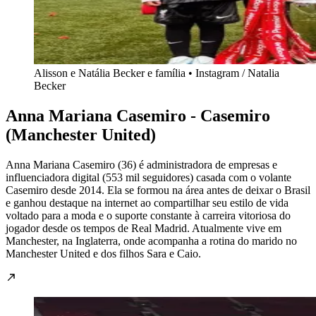
Alisson e Natália Becker e família • Instagram / Natalia
Becker
Anna Mariana Casemiro - Casemiro
(Manchester United)
Anna Mariana Casemiro (36) é administradora de empresas e
influenciadora digital (553 mil seguidores) casada com o volante
Casemiro desde 2014. Ela se formou na área antes de deixar o Brasil
e ganhou destaque na internet ao compartilhar seu estilo de vida
voltado para a moda e o suporte constante à carreira vitoriosa do
jogador desde os tempos de Real Madrid. Atualmente vive em
Manchester, na Inglaterra, onde acompanha a rotina do marido no
Manchester United e dos filhos Sara e Caio.