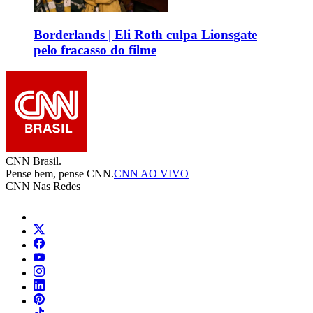
Borderlands | Eli Roth culpa Lionsgate
pelo fracasso do filme
CNN Brasil.
Pense bem, pense CNN.
CNN AO VIVO
CNN Nas Redes