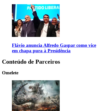
Flávio anuncia Alfredo Gaspar como vice
em chapa pura à Presidência
Conteúdo de Parceiros
Omelete