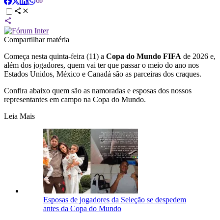
Compartilhar matéria
Começa nesta quinta-feira (11) a
Copa do Mundo FIFA
de 2026 e,
além dos jogadores, quem vai ter que passar o meio do ano nos
Estados Unidos, México e Canadá são as parceiras dos craques.
Confira abaixo quem são as namoradas e esposas dos nossos
representantes em campo na Copa do Mundo.
Leia Mais
Esposas de jogadores da Seleção se despedem
antes da Copa do Mundo