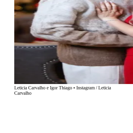
Leticia Carvalho e Igor Thiago • Instagram / Leticia
Carvalho