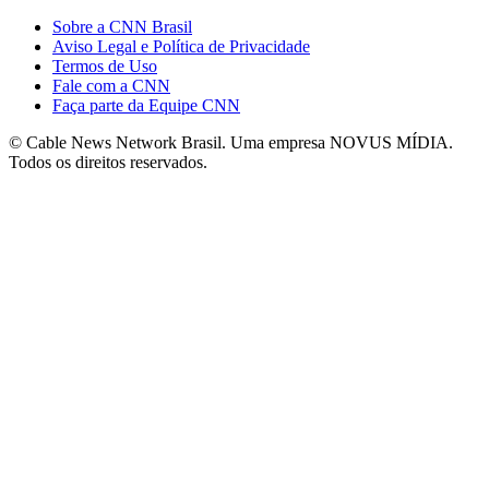
Sobre a CNN Brasil
Aviso Legal e Política de Privacidade
Termos de Uso
Fale com a CNN
Faça parte da Equipe CNN
© Cable News Network Brasil. Uma empresa NOVUS MÍDIA.
Todos os direitos reservados.