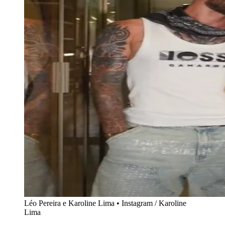
Léo Pereira e Karoline Lima • Instagram / Karoline
Lima