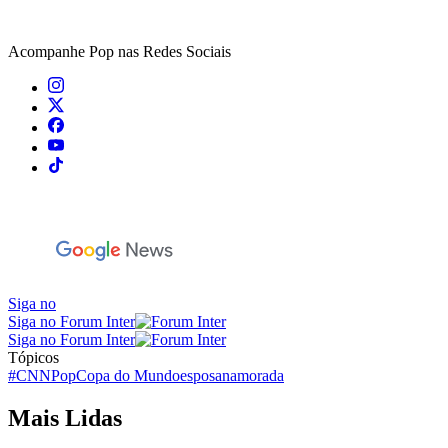
Acompanhe
Pop
nas Redes Sociais
Siga no
Siga no Forum Inter
Siga no Forum Inter
Tópicos
#CNNPop
Copa do Mundo
esposa
namorada
Mais Lidas