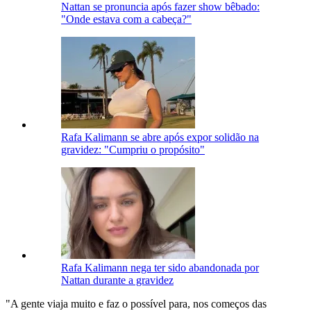
Nattan se pronuncia após fazer show bêbado:
"Onde estava com a cabeça?"
Rafa Kalimann se abre após expor solidão na
gravidez: "Cumpriu o propósito"
Rafa Kalimann nega ter sido abandonada por
Nattan durante a gravidez
"A gente viaja muito e faz o possível para, nos começos das