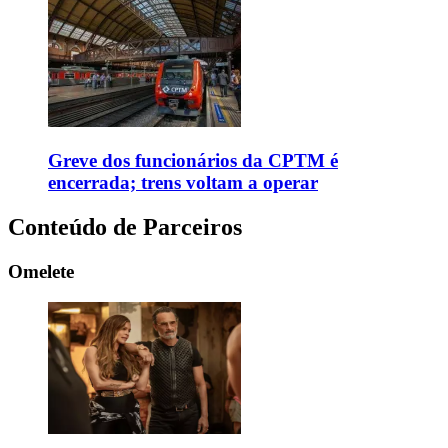
Greve dos funcionários da CPTM é
encerrada; trens voltam a operar
Conteúdo de Parceiros
Omelete