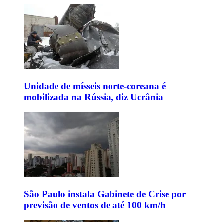
Unidade de mísseis norte-coreana é
mobilizada na Rússia, diz Ucrânia
São Paulo instala Gabinete de Crise por
previsão de ventos de até 100 km/h