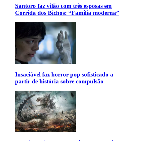
Santoro faz vilão com três esposas em
Corrida dos Bichos: “Família moderna”
Insaciável faz horror pop sofisticado a
partir de história sobre compulsão