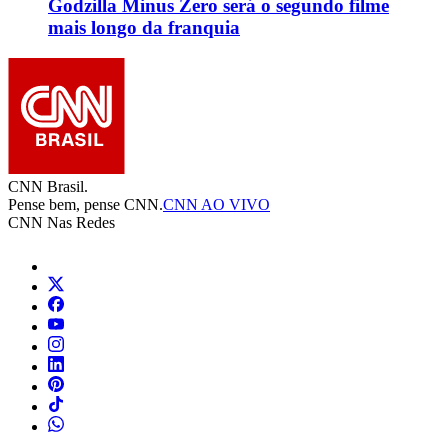
Godzilla Minus Zero será o segundo filme
mais longo da franquia
CNN Brasil.
Pense bem, pense CNN.
CNN AO VIVO
CNN Nas Redes