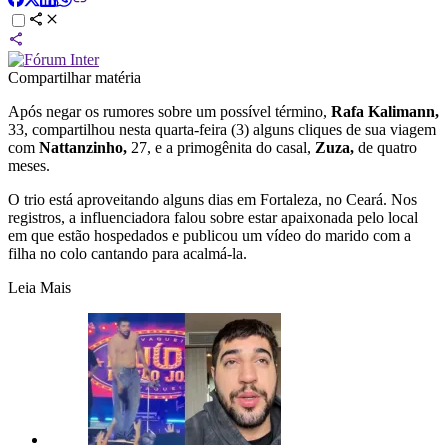
Compartilhar matéria
Após negar os rumores sobre um possível término,
Rafa Kalimann,
33, compartilhou nesta quarta-feira (3) alguns cliques de sua viagem
com
Nattanzinho,
27, e a primogênita do casal,
Zuza,
de quatro
meses.
O trio está aproveitando alguns dias em Fortaleza, no Ceará. Nos
registros, a influenciadora falou sobre estar apaixonada pelo local
em que estão hospedados e publicou um vídeo do marido com a
filha no colo cantando para acalmá-la.
Leia Mais