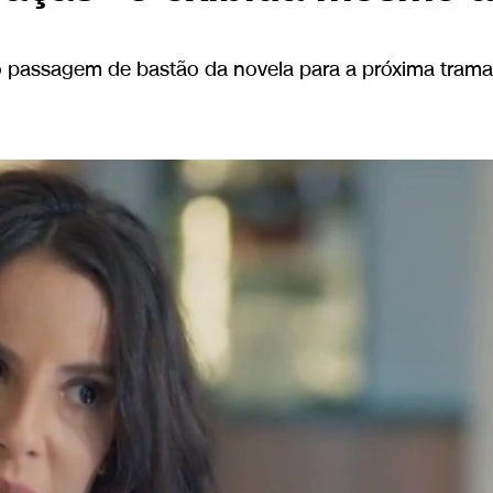
 passagem de bastão da novela para a próxima trama 