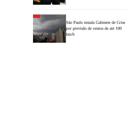
São Paulo instala Gabinete de Crise
por previsão de ventos de até 100
km/h