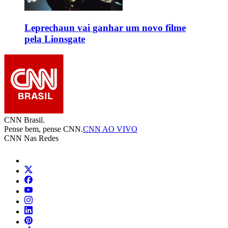
Leprechaun vai ganhar um novo filme
pela Lionsgate
CNN Brasil.
Pense bem, pense CNN.
CNN AO VIVO
CNN Nas Redes