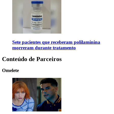
Sete pacientes que receberam polilaminina
morreram durante tratamento
Conteúdo de Parceiros
Omelete