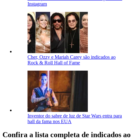
Instagram
Cher, Ozzy e Mariah Carey são indicados ao
Rock & Roll Hall of Fame
Inventor do sabre de luz de Star Wars entra para
hall da fama nos EUA
Confira a lista completa de indicados ao