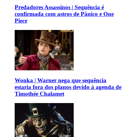
Predadores Assassinos | Sequência é
confirmada com astros de Pânico e One
Piece
Wonka | Warner nega que sequência
estaria fora dos planos devido à agenda de
Timothée Chalamet