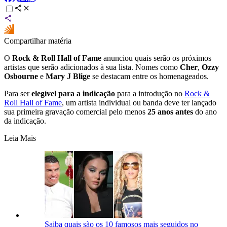
Compartilhar matéria
O
Rock & Roll Hall of Fame
anunciou quais serão os próximos
artistas que serão adicionados à sua lista. Nomes como
Cher
,
Ozzy
Osbourne
e
Mary J Blige
se destacam entre os homenageados.
Para ser
elegível para a indicação
para a introdução no
Rock &
Roll Hall of Fame
, um artista individual ou banda deve ter lançado
sua primeira gravação comercial pelo menos
25 anos antes
do ano
da indicação.
Leia Mais
Saiba quais são os 10 famosos mais seguidos no