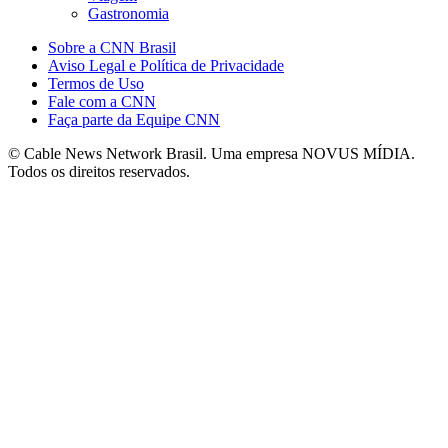
Gastronomia
Sobre a CNN Brasil
Aviso Legal e Política de Privacidade
Termos de Uso
Fale com a CNN
Faça parte da Equipe CNN
© Cable News Network Brasil. Uma empresa NOVUS MÍDIA.
Todos os direitos reservados.