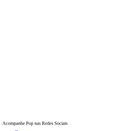
Acompanhe
Pop
nas Redes Sociais