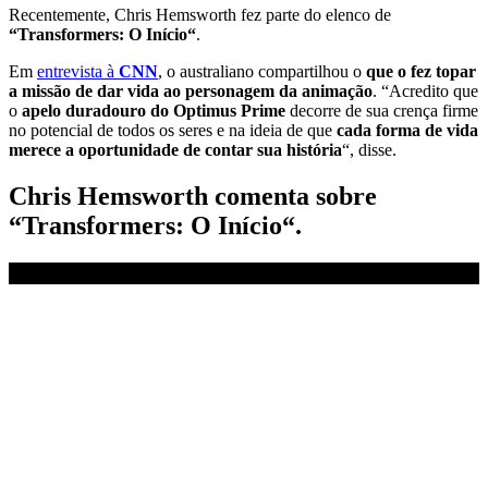
Recentemente, Chris Hemsworth fez parte do elenco de
“Transformers: O Início“
.
Em
entrevista à
CNN
, o australiano compartilhou o
que o fez topar
a missão de dar vida ao personagem da animação
. “Acredito que
o
apelo duradouro do Optimus Prime
decorre de sua crença firme
no potencial de todos os seres e na ideia de que
cada forma de vida
merece a oportunidade de contar sua história
“, disse.
Chris Hemsworth comenta sobre
“Transformers: O Início“.