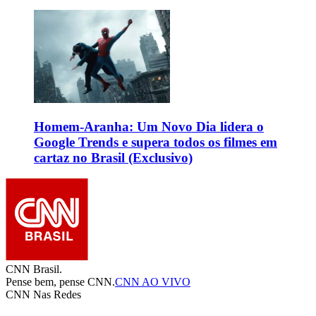
Homem-Aranha: Um Novo Dia lidera o
Google Trends e supera todos os filmes em
cartaz no Brasil (Exclusivo)
CNN Brasil.
Pense bem, pense CNN.
CNN AO VIVO
CNN Nas Redes