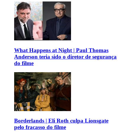
What Happens at Night | Paul Thomas
Anderson teria sido o diretor de segurança
do filme
Borderlands | Eli Roth culpa Lionsgate
pelo fracasso do filme