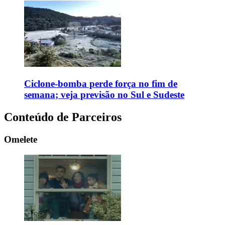
Ciclone-bomba perde força no fim de
semana; veja previsão no Sul e Sudeste
Conteúdo de Parceiros
Omelete