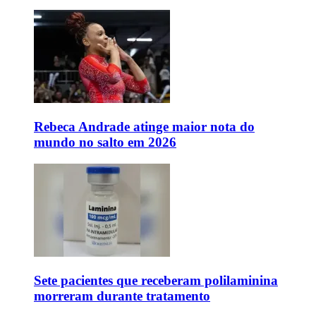
Rebeca Andrade atinge maior nota do
mundo no salto em 2026
Sete pacientes que receberam polilaminina
morreram durante tratamento