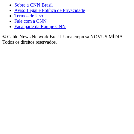
Sobre a CNN Brasil
Aviso Legal e Política de Privacidade
Termos de Uso
Fale com a CNN
Faça parte da Equipe CNN
© Cable News Network Brasil. Uma empresa NOVUS MÍDIA.
Todos os direitos reservados.