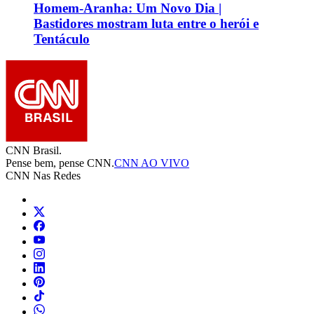
Homem-Aranha: Um Novo Dia |
Bastidores mostram luta entre o herói e
Tentáculo
CNN Brasil.
Pense bem, pense CNN.
CNN AO VIVO
CNN Nas Redes