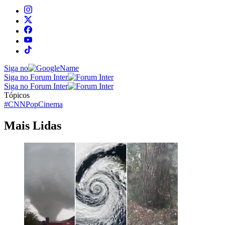
Siga no
Siga no Forum Inter
Siga no Forum Inter
Tópicos
#CNNPop
Cinema
Mais Lidas