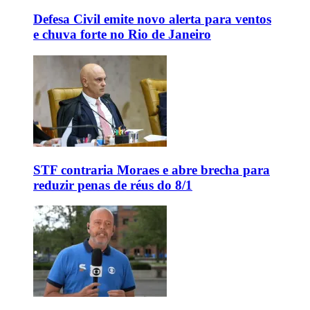
Defesa Civil emite novo alerta para ventos
e chuva forte no Rio de Janeiro
STF contraria Moraes e abre brecha para
reduzir penas de réus do 8/1