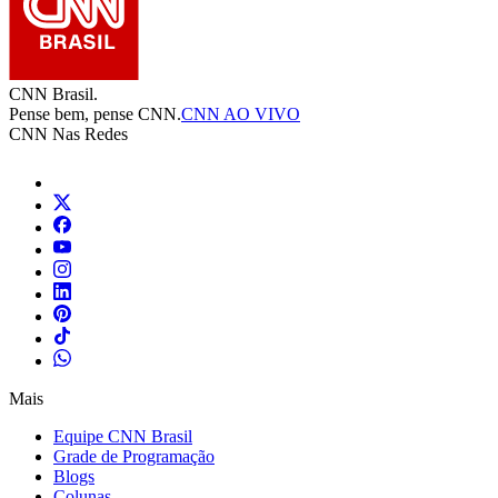
CNN Brasil.
Pense bem, pense CNN.
CNN AO VIVO
CNN Nas Redes
Mais
Equipe CNN Brasil
Grade de Programação
Blogs
Colunas