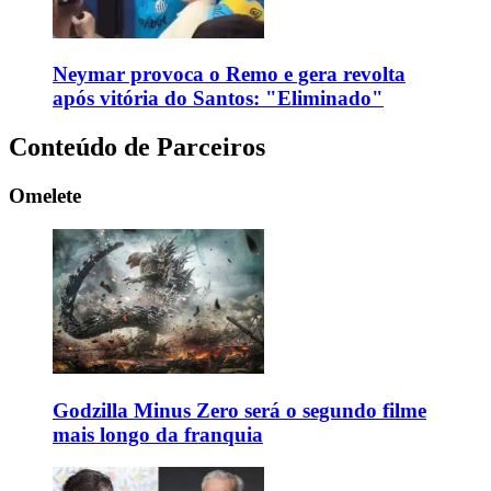
Neymar provoca o Remo e gera revolta
após vitória do Santos: "Eliminado"
Conteúdo de Parceiros
Omelete
Godzilla Minus Zero será o segundo filme
mais longo da franquia