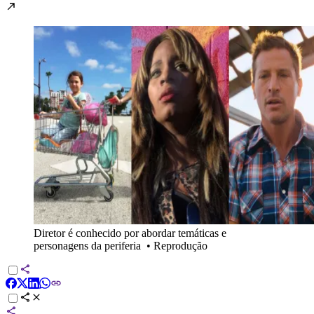
Diretor é conhecido por abordar temáticas e
personagens da periferia
•
Reprodução