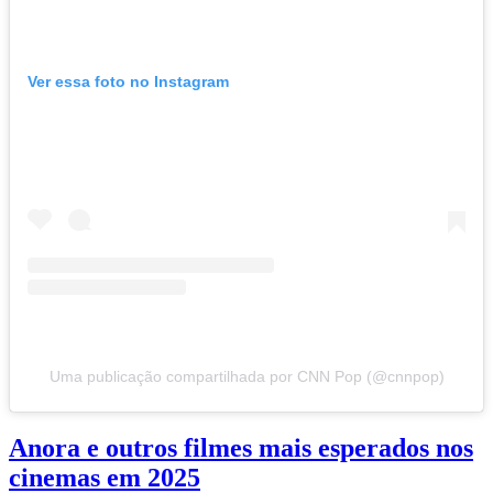
Ver essa foto no Instagram
Uma publicação compartilhada por CNN Pop (@cnnpop)
Anora e outros filmes mais esperados nos
cinemas em 2025