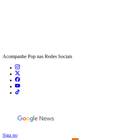
Acompanhe
Pop
nas Redes Sociais
Siga no