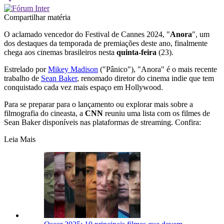
Compartilhar matéria
O aclamado vencedor do Festival de Cannes 2024, "
Anora
", um
dos destaques da temporada de premiações deste ano, finalmente
chega aos cinemas brasileiros nesta
quinta-feira
(23).
Estrelado por
Mikey Madison
("Pânico"), "Anora" é o mais recente
trabalho de
Sean Baker
, renomado diretor do cinema indie que tem
conquistado cada vez mais espaço em Hollywood.
Para se preparar para o lançamento ou explorar mais sobre a
filmografia do cineasta, a
CNN
reuniu uma lista com os filmes de
Sean Baker disponíveis nas plataformas de streaming. Confira:
Leia Mais