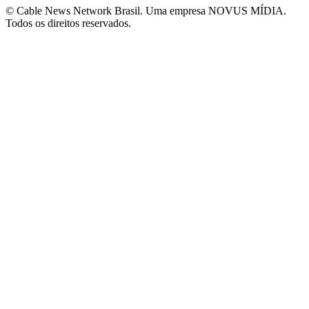
© Cable News Network Brasil. Uma empresa NOVUS MÍDIA.
Todos os direitos reservados.