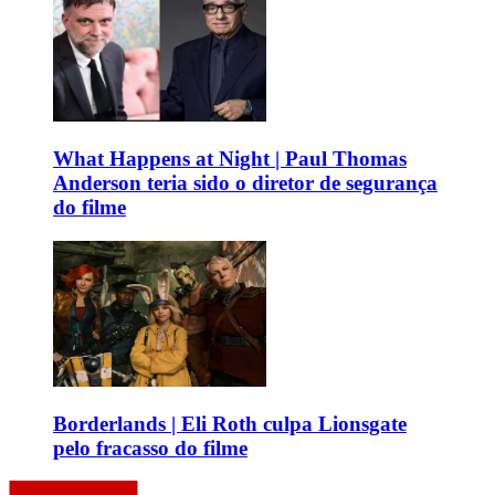
What Happens at Night | Paul Thomas
Anderson teria sido o diretor de segurança
do filme
Borderlands | Eli Roth culpa Lionsgate
pelo fracasso do filme