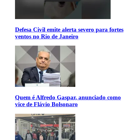
Defesa Civil emite alerta severo para fortes
ventos no Rio de Janeiro
Quem é Alfredo Gaspar, anunciado como
vice de Flávio Bolsonaro