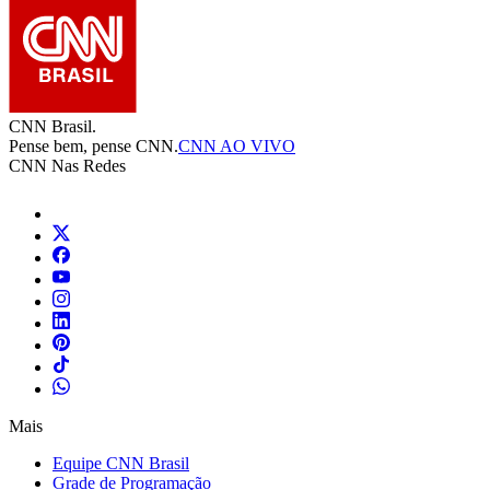
CNN Brasil.
Pense bem, pense CNN.
CNN AO VIVO
CNN Nas Redes
Mais
Equipe CNN Brasil
Grade de Programação