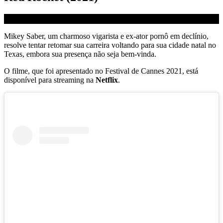
Mikey Saber, um charmoso vigarista e ex-ator pornô em declínio,
resolve tentar retomar sua carreira voltando para sua cidade natal no
Texas, embora sua presença não seja bem-vinda.
O filme, que foi apresentado no Festival de Cannes 2021, está
disponível para streaming na
Netflix
.